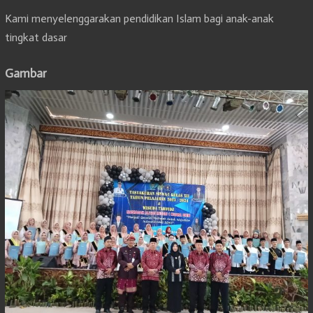
Kami menyelenggarakan pendidikan Islam bagi anak-anak
tingkat dasar
Gambar