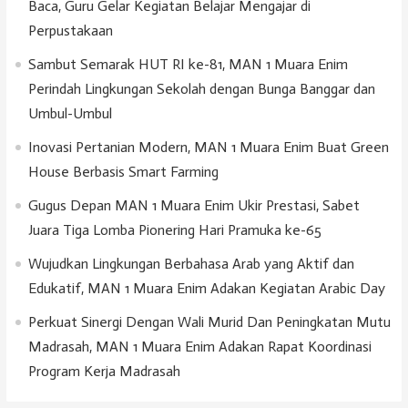
Baca, Guru Gelar Kegiatan Belajar Mengajar di
Perpustakaan
Sambut Semarak HUT RI ke-81, MAN 1 Muara Enim
Perindah Lingkungan Sekolah dengan Bunga Banggar dan
Umbul-Umbul
Inovasi Pertanian Modern, MAN 1 Muara Enim Buat Green
House Berbasis Smart Farming
Gugus Depan MAN 1 Muara Enim Ukir Prestasi, Sabet
Juara Tiga Lomba Pionering Hari Pramuka ke-65
Wujudkan Lingkungan Berbahasa Arab yang Aktif dan
Edukatif, MAN 1 Muara Enim Adakan Kegiatan Arabic Day
Perkuat Sinergi Dengan Wali Murid Dan Peningkatan Mutu
Madrasah, MAN 1 Muara Enim Adakan Rapat Koordinasi
Program Kerja Madrasah