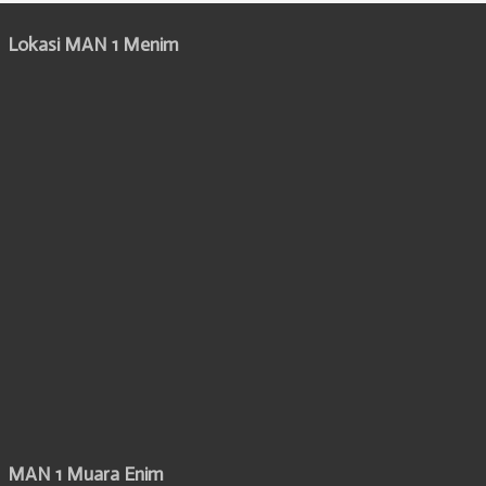
Lokasi MAN 1 Menim
MAN 1 Muara Enim