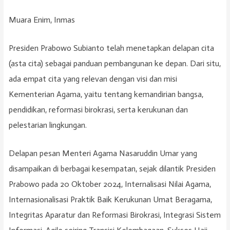
Muara Enim, Inmas
Presiden Prabowo Subianto telah menetapkan delapan cita
(asta cita) sebagai panduan pembangunan ke depan. Dari situ,
ada empat cita yang relevan dengan visi dan misi
Kementerian Agama, yaitu tentang kemandirian bangsa,
pendidikan, reformasi birokrasi, serta kerukunan dan
pelestarian lingkungan.
Delapan pesan Menteri Agama Nasaruddin Umar yang
disampaikan di berbagai kesempatan, sejak dilantik Presiden
Prabowo pada 20 Oktober 2024, Internalisasi Nilai Agama,
Internasionalisasi Praktik Baik Kerukunan Umat Beragama,
Integritas Aparatur dan Reformasi Birokrasi, Integrasi Sistem