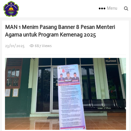
Menu
MAN 1 Menim Pasang Banner 8 Pesan Menteri
Agama untuk Program Kemenag 2025
23/01/2025
687 Views