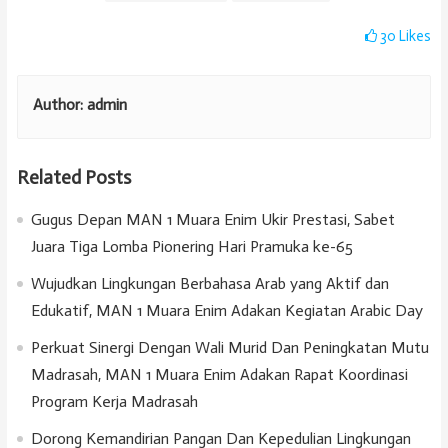
30
Likes
Author:
admin
Related Posts
Gugus Depan MAN 1 Muara Enim Ukir Prestasi, Sabet
Juara Tiga Lomba Pionering Hari Pramuka ke-65
Wujudkan Lingkungan Berbahasa Arab yang Aktif dan
Edukatif, MAN 1 Muara Enim Adakan Kegiatan Arabic Day
Perkuat Sinergi Dengan Wali Murid Dan Peningkatan Mutu
Madrasah, MAN 1 Muara Enim Adakan Rapat Koordinasi
Program Kerja Madrasah
Dorong Kemandirian Pangan Dan Kepedulian Lingkungan