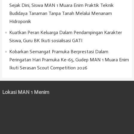
Sejak Dini, Siswa MAN 1 Muara Enim Praktik Teknik
Budidaya Tanaman Tanpa Tanah Melalui Menanam
Hidroponik
Kuatkan Peran Keluarga Dalam Pendampingan Karakter
Siswa, Guru BK Ikuti sosialisasi GATI
Kobarkan Semangat Pramuka Berprestasi Dalam
Peringatan Hari Pramuka Ke-65, Gudep MAN 1 Muara Enim
Ikuti Serasan Scout Competition 2026
Lokasi MAN 1 Menim