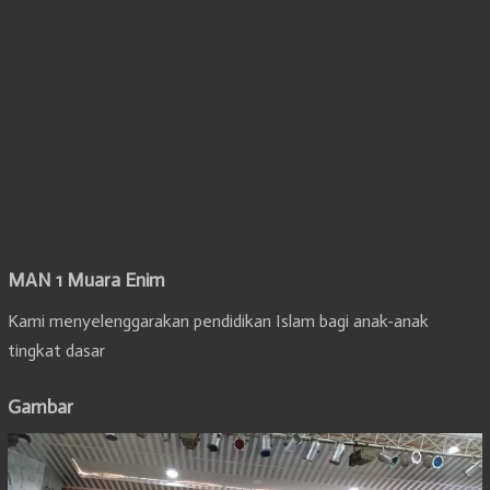
MAN 1 Muara Enim
Kami menyelenggarakan pendidikan Islam bagi anak-anak
tingkat dasar
Gambar