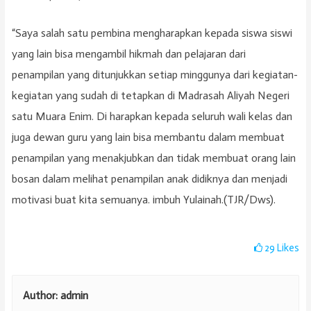
“Saya salah satu pembina mengharapkan kepada siswa siswi
yang lain bisa mengambil hikmah dan pelajaran dari
penampilan yang ditunjukkan setiap minggunya dari kegiatan-
kegiatan yang sudah di tetapkan di Madrasah Aliyah Negeri
satu Muara Enim. Di harapkan kepada seluruh wali kelas dan
juga dewan guru yang lain bisa membantu dalam membuat
penampilan yang menakjubkan dan tidak membuat orang lain
bosan dalam melihat penampilan anak didiknya dan menjadi
motivasi buat kita semuanya. imbuh Yulainah.(TJR/Dws).
29
Likes
Author:
admin