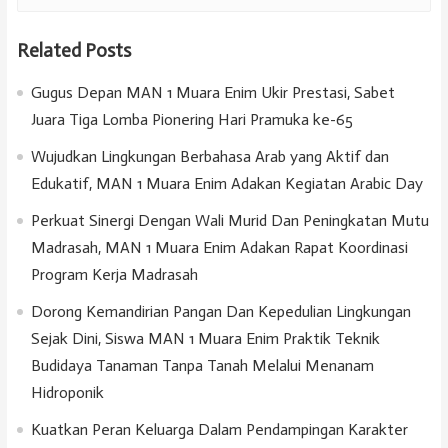
Related Posts
Gugus Depan MAN 1 Muara Enim Ukir Prestasi, Sabet
Juara Tiga Lomba Pionering Hari Pramuka ke-65
Wujudkan Lingkungan Berbahasa Arab yang Aktif dan
Edukatif, MAN 1 Muara Enim Adakan Kegiatan Arabic Day
Perkuat Sinergi Dengan Wali Murid Dan Peningkatan Mutu
Madrasah, MAN 1 Muara Enim Adakan Rapat Koordinasi
Program Kerja Madrasah
Dorong Kemandirian Pangan Dan Kepedulian Lingkungan
Sejak Dini, Siswa MAN 1 Muara Enim Praktik Teknik
Budidaya Tanaman Tanpa Tanah Melalui Menanam
Hidroponik
Kuatkan Peran Keluarga Dalam Pendampingan Karakter