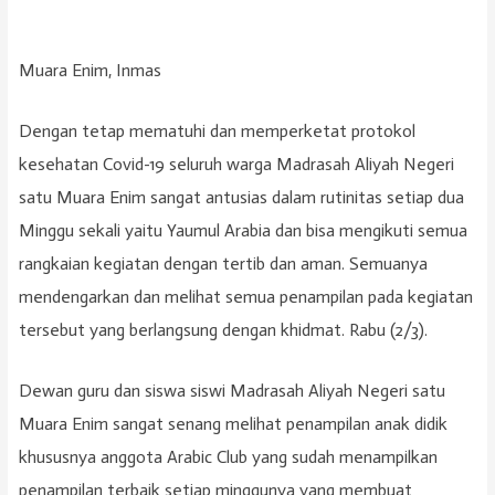
Muara Enim, Inmas
Dengan tetap mematuhi dan memperketat protokol
kesehatan Covid-19 seluruh warga Madrasah Aliyah Negeri
satu Muara Enim sangat antusias dalam rutinitas setiap dua
Minggu sekali yaitu Yaumul Arabia dan bisa mengikuti semua
rangkaian kegiatan dengan tertib dan aman. Semuanya
mendengarkan dan melihat semua penampilan pada kegiatan
tersebut yang berlangsung dengan khidmat. Rabu (2/3).
Dewan guru dan siswa siswi Madrasah Aliyah Negeri satu
Muara Enim sangat senang melihat penampilan anak didik
khususnya anggota Arabic Club yang sudah menampilkan
penampilan terbaik setiap minggunya yang membuat