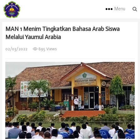
Menu
MAN 1 Menim Tingkatkan Bahasa Arab Siswa
Melalui Yaumul Arabia
02/03/2022
895 Views