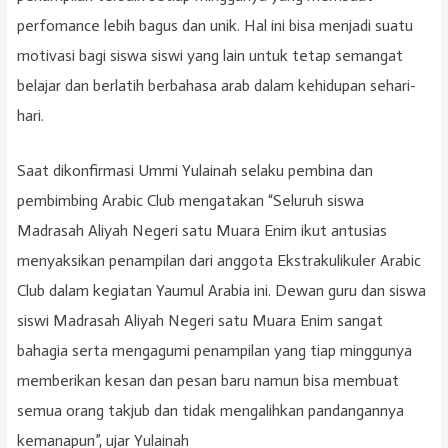
perfomance lebih bagus dan unik. Hal ini bisa menjadi suatu
motivasi bagi siswa siswi yang lain untuk tetap semangat
belajar dan berlatih berbahasa arab dalam kehidupan sehari-
hari.
Saat dikonfirmasi Ummi Yulainah selaku pembina dan
pembimbing Arabic Club mengatakan “Seluruh siswa
Madrasah Aliyah Negeri satu Muara Enim ikut antusias
menyaksikan penampilan dari anggota Ekstrakulikuler Arabic
Club dalam kegiatan Yaumul Arabia ini. Dewan guru dan siswa
siswi Madrasah Aliyah Negeri satu Muara Enim sangat
bahagia serta mengagumi penampilan yang tiap minggunya
memberikan kesan dan pesan baru namun bisa membuat
semua orang takjub dan tidak mengalihkan pandangannya
kemanapun”, ujar Yulainah