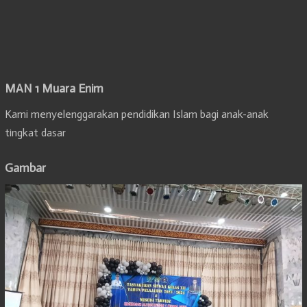
MAN 1 Muara Enim
Kami menyelenggarakan pendidikan Islam bagi anak-anak
tingkat dasar
Gambar