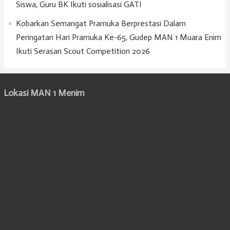
Siswa, Guru BK Ikuti sosialisasi GATI
Kobarkan Semangat Pramuka Berprestasi Dalam
Peringatan Hari Pramuka Ke-65, Gudep MAN 1 Muara Enim
Ikuti Serasan Scout Competition 2026
Lokasi MAN 1 Menim