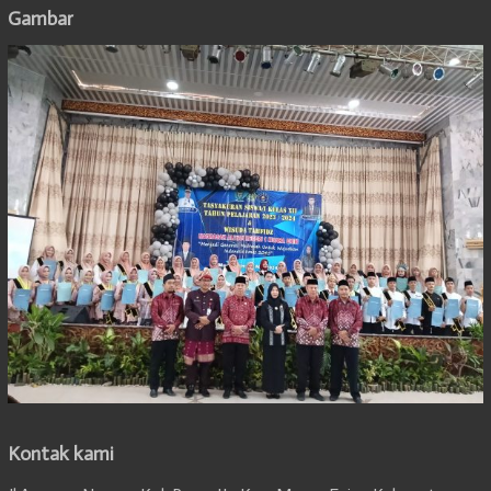
Gambar
Kontak kami