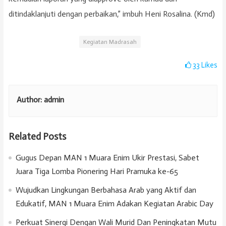
ditindaklanjuti dengan perbaikan,” imbuh Heni Rosalina. (Kmd)
Kegiatan Madrasah
33
Likes
Author:
admin
Related Posts
Gugus Depan MAN 1 Muara Enim Ukir Prestasi, Sabet
Juara Tiga Lomba Pionering Hari Pramuka ke-65
Wujudkan Lingkungan Berbahasa Arab yang Aktif dan
Edukatif, MAN 1 Muara Enim Adakan Kegiatan Arabic Day
Perkuat Sinergi Dengan Wali Murid Dan Peningkatan Mutu