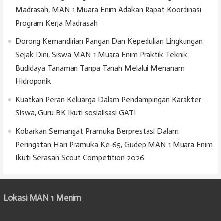
Madrasah, MAN 1 Muara Enim Adakan Rapat Koordinasi
Program Kerja Madrasah
Dorong Kemandirian Pangan Dan Kepedulian Lingkungan
Sejak Dini, Siswa MAN 1 Muara Enim Praktik Teknik
Budidaya Tanaman Tanpa Tanah Melalui Menanam
Hidroponik
Kuatkan Peran Keluarga Dalam Pendampingan Karakter
Siswa, Guru BK Ikuti sosialisasi GATI
Kobarkan Semangat Pramuka Berprestasi Dalam
Peringatan Hari Pramuka Ke-65, Gudep MAN 1 Muara Enim
Ikuti Serasan Scout Competition 2026
Lokasi MAN 1 Menim