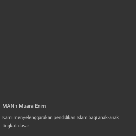
MAN 1 Muara Enim
Kami menyelenggarakan pendidikan Islam bagi anak-anak
tingkat dasar