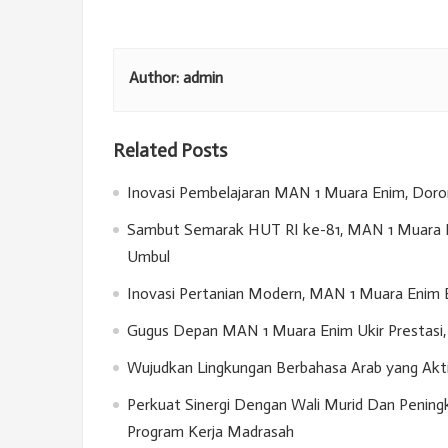
Author:
admin
Related Posts
Inovasi Pembelajaran MAN 1 Muara Enim, Doron
Sambut Semarak HUT RI ke-81, MAN 1 Muara E
Umbul
Inovasi Pertanian Modern, MAN 1 Muara Enim 
Gugus Depan MAN 1 Muara Enim Ukir Prestasi, 
Wujudkan Lingkungan Berbahasa Arab yang Akt
Perkuat Sinergi Dengan Wali Murid Dan Penin
Program Kerja Madrasah