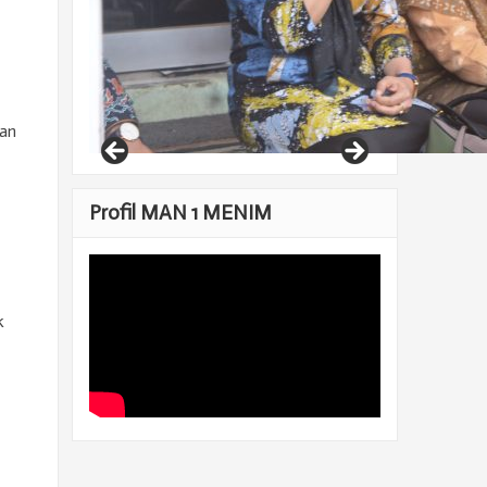
kan
Profil MAN 1 MENIM
k