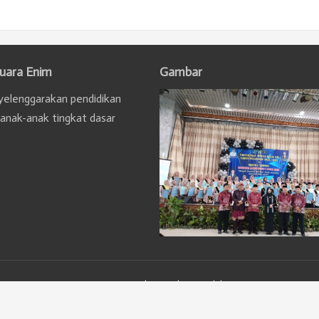
uara Enim
Gambar
elenggarakan pendidikan
 anak-anak tingkat dasar
Kami
Kontak
Link
Unduhan
Hak Cipta © 2021
MAN 1 Muara Enim, Sumsel