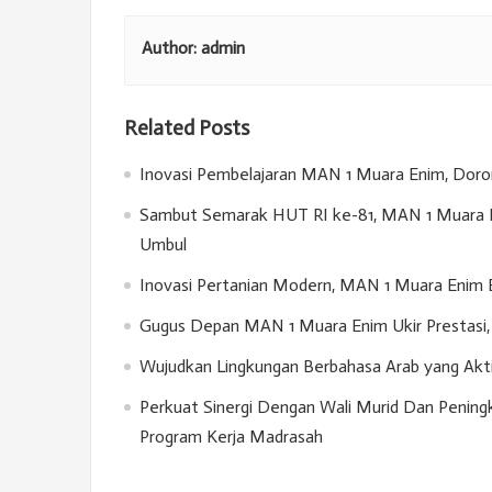
Author:
admin
Related Posts
Inovasi Pembelajaran MAN 1 Muara Enim, Doron
Sambut Semarak HUT RI ke-81, MAN 1 Muara E
Umbul
Inovasi Pertanian Modern, MAN 1 Muara Enim 
Gugus Depan MAN 1 Muara Enim Ukir Prestasi, 
Wujudkan Lingkungan Berbahasa Arab yang Akt
Perkuat Sinergi Dengan Wali Murid Dan Penin
Program Kerja Madrasah