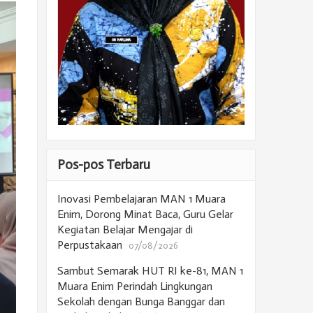
Pos-pos Terbaru
Inovasi Pembelajaran MAN 1 Muara
Enim, Dorong Minat Baca, Guru Gelar
Kegiatan Belajar Mengajar di
Perpustakaan
07/08/2026
Sambut Semarak HUT RI ke-81, MAN 1
Muara Enim Perindah Lingkungan
Sekolah dengan Bunga Banggar dan