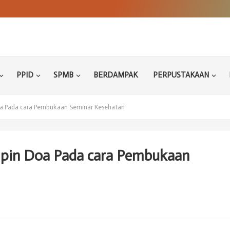
PPID
SPMB
BERDAMPAK
PERPUSTAKAAN
a Pada cara Pembukaan Seminar Kesehatan
pin Doa Pada cara Pembukaan