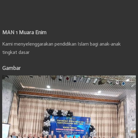
MAN 1 Muara Enim
Kami menyelenggarakan pendidikan Islam bagi anak-anak
tingkat dasar
Gambar