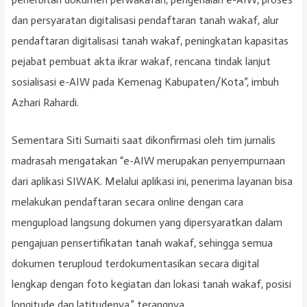
dan persyaratan digitalisasi pendaftaran tanah wakaf, alur
pendaftaran digitalisasi tanah wakaf, peningkatan kapasitas
pejabat pembuat akta ikrar wakaf, rencana tindak lanjut
sosialisasi e-AIW pada Kemenag Kabupaten/Kota”, imbuh
Azhari Rahardi.
Sementara Siti Sumaiti saat dikonfirmasi oleh tim jurnalis
madrasah mengatakan “e-AIW merupakan penyempurnaan
dari aplikasi SIWAK. Melalui aplikasi ini, penerima layanan bisa
melakukan pendaftaran secara online dengan cara
mengupload langsung dokumen yang dipersyaratkan dalam
pengajuan pensertifikatan tanah wakaf, sehingga semua
dokumen teruploud terdokumentasikan secara digital
lengkap dengan foto kegiatan dan lokasi tanah wakaf, posisi
longitude dan latitudenya,” terangnya.