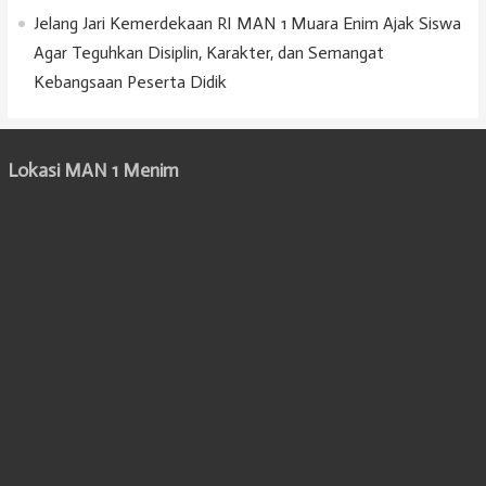
Jelang Jari Kemerdekaan RI MAN 1 Muara Enim Ajak Siswa
Agar Teguhkan Disiplin, Karakter, dan Semangat
Kebangsaan Peserta Didik
Lokasi MAN 1 Menim