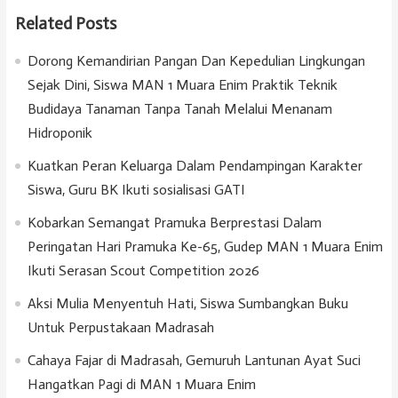
Related Posts
Dorong Kemandirian Pangan Dan Kepedulian Lingkungan
Sejak Dini, Siswa MAN 1 Muara Enim Praktik Teknik
Budidaya Tanaman Tanpa Tanah Melalui Menanam
Hidroponik
Kuatkan Peran Keluarga Dalam Pendampingan Karakter
Siswa, Guru BK Ikuti sosialisasi GATI
Kobarkan Semangat Pramuka Berprestasi Dalam
Peringatan Hari Pramuka Ke-65, Gudep MAN 1 Muara Enim
Ikuti Serasan Scout Competition 2026
Aksi Mulia Menyentuh Hati, Siswa Sumbangkan Buku
Untuk Perpustakaan Madrasah
Cahaya Fajar di Madrasah, Gemuruh Lantunan Ayat Suci
Hangatkan Pagi di MAN 1 Muara Enim