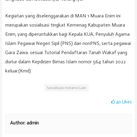
Kegiatan yang diselenggarakan di MAN 1 Muara Enim ini
merupakan sosialisasi tingkat Kemenag Kabupaten Muara
Enim, yang diperuntukkan bagi Kepala KUA, Penyuluh Agama
Islam Pegawai Negeri Sipil (PNS) dan nonPNS, serta pegawai
Gara Zawa. sesuai Tutorial Pendaftaran Tanah Wakaf yang
diatur dalam Kepdirjen Bimas Islam nomor 564 tahun 2022
keluar.(Kmd)
Sosialisasi Instansi Lain
40
Likes
Author:
admin