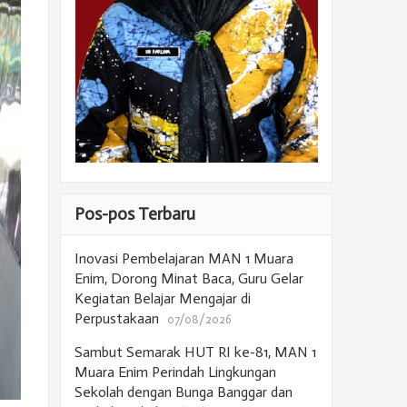
Pos-pos Terbaru
Inovasi Pembelajaran MAN 1 Muara
Enim, Dorong Minat Baca, Guru Gelar
Kegiatan Belajar Mengajar di
Perpustakaan
07/08/2026
Sambut Semarak HUT RI ke-81, MAN 1
Muara Enim Perindah Lingkungan
Sekolah dengan Bunga Banggar dan