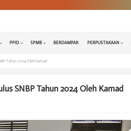
PPID
SPMB
BERDAMPAK
PERPUSTAKAAN
SNBP Tahun 2024 Oleh Kamad
ulus SNBP Tahun 2024 Oleh Kamad