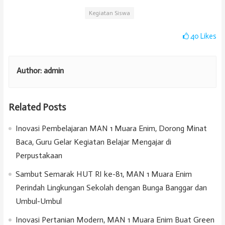
Kegiatan Siswa
40
Likes
Author:
admin
Related Posts
Inovasi Pembelajaran MAN 1 Muara Enim, Dorong Minat
Baca, Guru Gelar Kegiatan Belajar Mengajar di
Perpustakaan
Sambut Semarak HUT RI ke-81, MAN 1 Muara Enim
Perindah Lingkungan Sekolah dengan Bunga Banggar dan
Umbul-Umbul
Inovasi Pertanian Modern, MAN 1 Muara Enim Buat Green