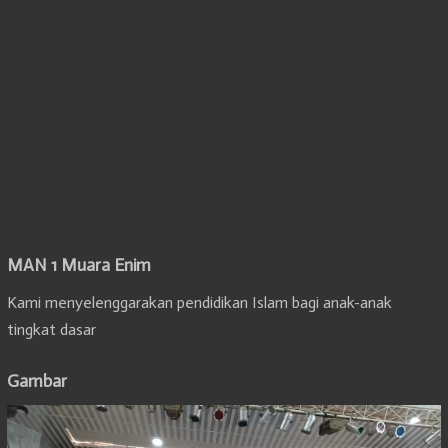
MAN 1 Muara Enim
Kami menyelenggarakan pendidikan Islam bagi anak-anak
tingkat dasar
Gambar