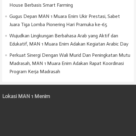
House Berbasis Smart Farming
Gugus Depan MAN 1 Muara Enim Ukir Prestasi, Sabet
Juara Tiga Lomba Pionering Hari Pramuka ke-65
Wujudkan Lingkungan Berbahasa Arab yang Aktif dan
Edukatif, MAN 1 Muara Enim Adakan Kegiatan Arabic Day
Perkuat Sinergi Dengan Wali Murid Dan Peningkatan Mutu
Madrasah, MAN 1 Muara Enim Adakan Rapat Koordinasi
Program Kerja Madrasah
Lokasi MAN 1 Menim