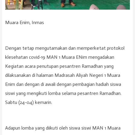
Muara Enim, Inmas
Dengan tetap mengutamakan dan memperketat protokol
klesehatan covid-19 MAN 1 Muara ENim mengadakan
Kegiatan acara penutupan pesantren Ramadhan yang
dilaksanakan di halaman Madrasah Aliyah Negeri 1 Muara
Enim dan dengan di awali dengan pembagian hadiah siswa
siswi yang mengikuti lomba selama pesantren Ramadhan.
Sabtu (24-04) kemarin.
Adapun lomba yang diikuti oleh siswa siswi MAN 1 Muara