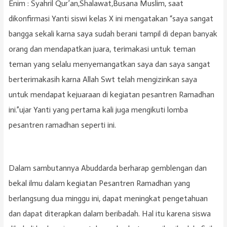
Enim : Syahril Qur’an,Shalawat,Busana Muslim, saat
dikonfirmasi Yanti siswi kelas X ini mengatakan “saya sangat
bangga sekali karna saya sudah berani tampil di depan banyak
orang dan mendapatkan juara, terimakasi untuk teman
teman yang selalu menyemangatkan saya dan saya sangat
berterimakasih karna Allah Swt telah mengizinkan saya
untuk mendapat kejuaraan di kegiatan pesantren Ramadhan
ini.”ujar Yanti yang pertama kali juga mengikuti lomba
pesantren ramadhan seperti ini.
Dalam sambutannya Abuddarda berharap gemblengan dan
bekal ilmu dalam kegiatan Pesantren Ramadhan yang
berlangsung dua minggu ini, dapat meningkat pengetahuan
dan dapat diterapkan dalam beribadah. Hal itu karena siswa