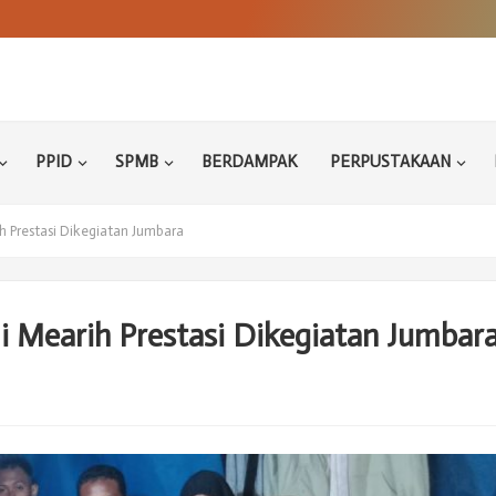
PPID
SPMB
BERDAMPAK
PERPUSTAKAAN
Prestasi Dikegiatan Jumbara
Mearih Prestasi Dikegiatan Jumbar