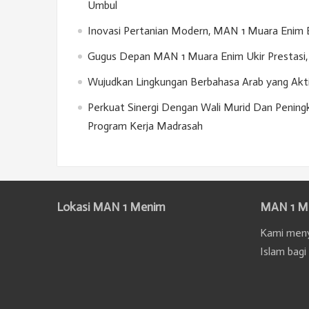
Umbul
Inovasi Pertanian Modern, MAN 1 Muara Enim 
Gugus Depan MAN 1 Muara Enim Ukir Prestasi, 
Wujudkan Lingkungan Berbahasa Arab yang Akt
Perkuat Sinergi Dengan Wali Murid Dan Penin
Program Kerja Madrasah
Lokasi MAN 1 Menim
MAN 1 M
Kami meny
Islam bagi