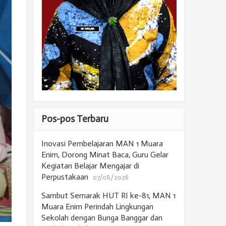
Pos-pos Terbaru
Inovasi Pembelajaran MAN 1 Muara
Enim, Dorong Minat Baca, Guru Gelar
Kegiatan Belajar Mengajar di
Perpustakaan
07/08/2026
Sambut Semarak HUT RI ke-81, MAN 1
Muara Enim Perindah Lingkungan
Sekolah dengan Bunga Banggar dan