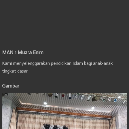
MAN 1 Muara Enim
Kami menyelenggarakan pendidikan Islam bagi anak-anak
tingkat dasar
Gambar