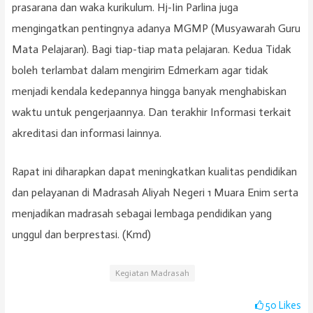
prasarana dan waka kurikulum. Hj-Iin Parlina juga
mengingatkan pentingnya adanya MGMP (Musyawarah Guru
Mata Pelajaran). Bagi tiap-tiap mata pelajaran. Kedua Tidak
boleh terlambat dalam mengirim Edmerkam agar tidak
menjadi kendala kedepannya hingga banyak menghabiskan
waktu untuk pengerjaannya. Dan terakhir Informasi terkait
akreditasi dan informasi lainnya.
Rapat ini diharapkan dapat meningkatkan kualitas pendidikan
dan pelayanan di Madrasah Aliyah Negeri 1 Muara Enim serta
menjadikan madrasah sebagai lembaga pendidikan yang
unggul dan berprestasi. (Kmd)
Kegiatan Madrasah
50
Likes