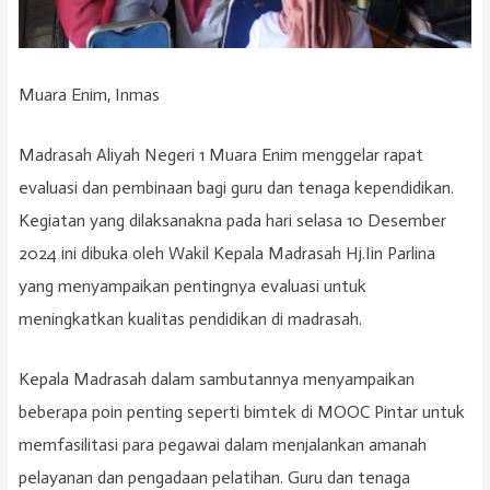
Muara Enim, Inmas
Madrasah Aliyah Negeri 1 Muara Enim menggelar rapat
evaluasi dan pembinaan bagi guru dan tenaga kependidikan.
Kegiatan yang dilaksanakna pada hari selasa 10 Desember
2024 ini dibuka oleh Wakil Kepala Madrasah Hj.Iin Parlina
yang menyampaikan pentingnya evaluasi untuk
meningkatkan kualitas pendidikan di madrasah.
Kepala Madrasah dalam sambutannya menyampaikan
beberapa poin penting seperti bimtek di MOOC Pintar untuk
memfasilitasi para pegawai dalam menjalankan amanah
pelayanan dan pengadaan pelatihan. Guru dan tenaga