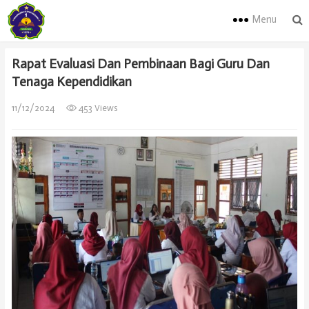
Menu
Rapat Evaluasi Dan Pembinaan Bagi Guru Dan
Tenaga Kependidikan
11/12/2024
453 Views