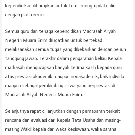
kependidikan diharapkan untuk terus meng-update diri
dengan platform ini.
Semua guru dan tenaga kependidikan Madrasah Aliyah
Negeri 1 Muara Enim diingatkan untuk bertekad
melaksanakan semua tugas yang dibebankan dengan penuh
tanggung jawab. Terakhir dalam pengarahan beliau Kepala
madrasah mengucapkan banyak terima kasih kepada guru
atas prestasi akademik maupun nonakademik, baik individu
maupun sebagai pembimbing siswa yang berprestasi di
Madrasah Aliyah Negeri 1 Muara Enim.
Selanjutnya rapat di lanjutkan dengan pemaparan terkait
rencana dan evaluasi dari Kepala Tata Usaha dan masing-
masing Wakil kepala dari waka kesiswaan, waka sarana