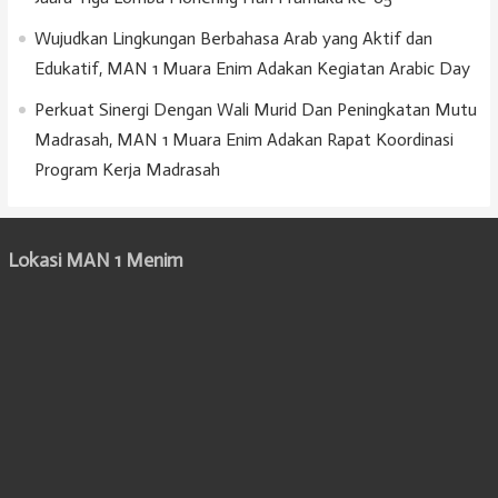
Wujudkan Lingkungan Berbahasa Arab yang Aktif dan
Edukatif, MAN 1 Muara Enim Adakan Kegiatan Arabic Day
Perkuat Sinergi Dengan Wali Murid Dan Peningkatan Mutu
Madrasah, MAN 1 Muara Enim Adakan Rapat Koordinasi
Program Kerja Madrasah
Lokasi MAN 1 Menim