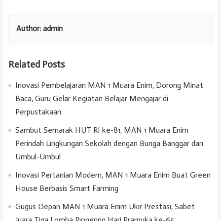
Author:
admin
Related Posts
Inovasi Pembelajaran MAN 1 Muara Enim, Dorong Minat
Baca, Guru Gelar Kegiatan Belajar Mengajar di
Perpustakaan
Sambut Semarak HUT RI ke-81, MAN 1 Muara Enim
Perindah Lingkungan Sekolah dengan Bunga Banggar dan
Umbul-Umbul
Inovasi Pertanian Modern, MAN 1 Muara Enim Buat Green
House Berbasis Smart Farming
Gugus Depan MAN 1 Muara Enim Ukir Prestasi, Sabet
Juara Tiga Lomba Pionering Hari Pramuka ke-65