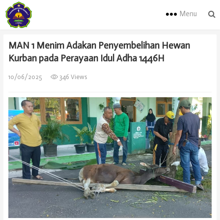
Menu
MAN 1 Menim Adakan Penyembelihan Hewan
Kurban pada Perayaan Idul Adha 1446H
10/06/2025
346 Views