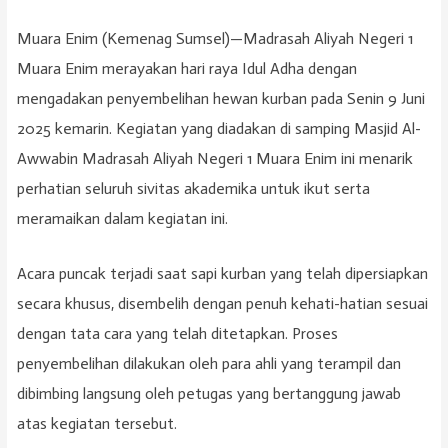
Muara Enim (Kemenag Sumsel)—Madrasah Aliyah Negeri 1
Muara Enim merayakan hari raya Idul Adha dengan
mengadakan penyembelihan hewan kurban pada Senin 9 Juni
2025 kemarin. Kegiatan yang diadakan di samping Masjid Al-
Awwabin Madrasah Aliyah Negeri 1 Muara Enim ini menarik
perhatian seluruh sivitas akademika untuk ikut serta
meramaikan dalam kegiatan ini.
Acara puncak terjadi saat sapi kurban yang telah dipersiapkan
secara khusus, disembelih dengan penuh kehati-hatian sesuai
dengan tata cara yang telah ditetapkan. Proses
penyembelihan dilakukan oleh para ahli yang terampil dan
dibimbing langsung oleh petugas yang bertanggung jawab
atas kegiatan tersebut.