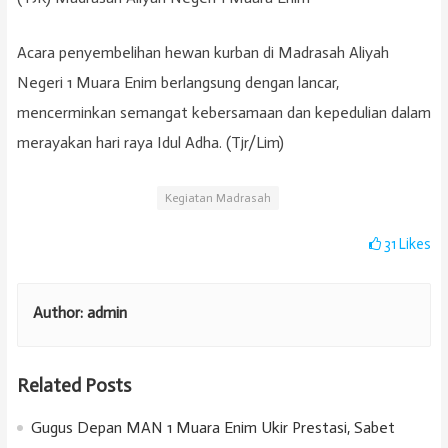
Acara penyembelihan hewan kurban di Madrasah Aliyah
Negeri 1 Muara Enim berlangsung dengan lancar,
mencerminkan semangat kebersamaan dan kepedulian dalam
merayakan hari raya Idul Adha. (Tjr/Lim)
Kegiatan Madrasah
31
Likes
Author:
admin
Related Posts
Gugus Depan MAN 1 Muara Enim Ukir Prestasi, Sabet