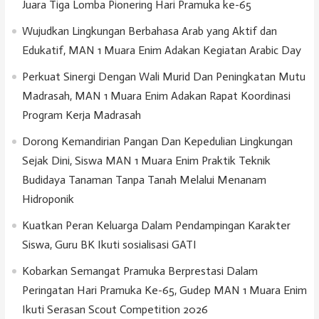
Juara Tiga Lomba Pionering Hari Pramuka ke-65
Wujudkan Lingkungan Berbahasa Arab yang Aktif dan
Edukatif, MAN 1 Muara Enim Adakan Kegiatan Arabic Day
Perkuat Sinergi Dengan Wali Murid Dan Peningkatan Mutu
Madrasah, MAN 1 Muara Enim Adakan Rapat Koordinasi
Program Kerja Madrasah
Dorong Kemandirian Pangan Dan Kepedulian Lingkungan
Sejak Dini, Siswa MAN 1 Muara Enim Praktik Teknik
Budidaya Tanaman Tanpa Tanah Melalui Menanam
Hidroponik
Kuatkan Peran Keluarga Dalam Pendampingan Karakter
Siswa, Guru BK Ikuti sosialisasi GATI
Kobarkan Semangat Pramuka Berprestasi Dalam
Peringatan Hari Pramuka Ke-65, Gudep MAN 1 Muara Enim
Ikuti Serasan Scout Competition 2026