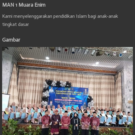
MAN 1 Muara Enim
Kami menyelenggarakan pendidikan Islam bagi anak-anak
tingkat dasar
Gambar