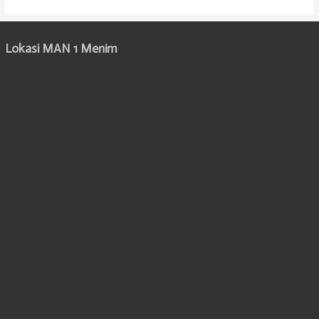
Lokasi MAN 1 Menim