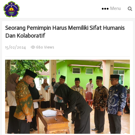
Menu
Seorang Pemimpin Harus Memiliki Sifat Humanis
Dan Kolaboratif
15/02/2024
680 Views