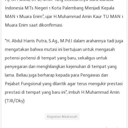
Indonesia MTs Negeri 1 Kota Palembang Menjadi Kepala
MAN 1 Muara Enim”, ujar H.Muhammad Amin Kaur TU MAN 1
Muara Enim saat dikonfirmasi.
“H. Abdul Harris Putra, S.Ag., M.Pd.I dalam arahannya tadi juga
mengatakan bahwa mutasi ini bertujuan untuk mengasah
potensi-potensi di tempat yang baru, sekaligus untuk
penyegaran dan menghilangkan kejenuhan di tempat yang
lama. Beliau juga berharap kepada para Pengawas dan
Pejabat Fungsional yang dilantik agar terus mengukir prestasi
prestasi di tempat yang baru ini”, imbuh H.Muhammad Amin.
(TJR/Dky)
Kegiatan Madrasah