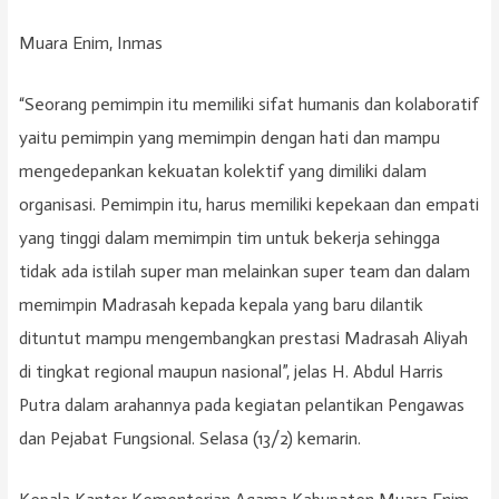
Muara Enim, Inmas
“Seorang pemimpin itu memiliki sifat humanis dan kolaboratif
yaitu pemimpin yang memimpin dengan hati dan mampu
mengedepankan kekuatan kolektif yang dimiliki dalam
organisasi. Pemimpin itu, harus memiliki kepekaan dan empati
yang tinggi dalam memimpin tim untuk bekerja sehingga
tidak ada istilah super man melainkan super team dan dalam
memimpin Madrasah kepada kepala yang baru dilantik
dituntut mampu mengembangkan prestasi Madrasah Aliyah
di tingkat regional maupun nasional”, jelas H. Abdul Harris
Putra dalam arahannya pada kegiatan pelantikan Pengawas
dan Pejabat Fungsional. Selasa (13/2) kemarin.