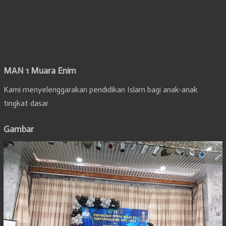
MAN 1 Muara Enim
Kami menyelenggarakan pendidikan Islam bagi anak-anak
tingkat dasar
Gambar