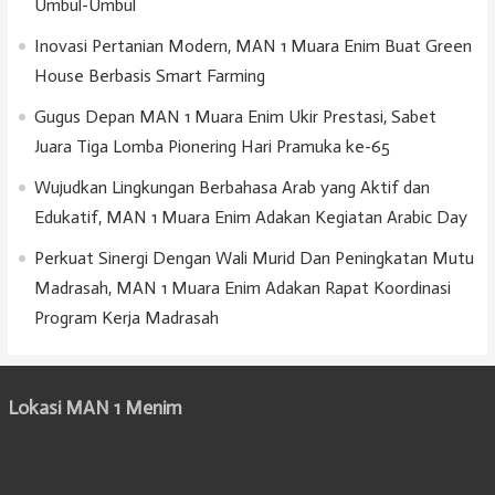
Umbul-Umbul
Inovasi Pertanian Modern, MAN 1 Muara Enim Buat Green
House Berbasis Smart Farming
Gugus Depan MAN 1 Muara Enim Ukir Prestasi, Sabet
Juara Tiga Lomba Pionering Hari Pramuka ke-65
Wujudkan Lingkungan Berbahasa Arab yang Aktif dan
Edukatif, MAN 1 Muara Enim Adakan Kegiatan Arabic Day
Perkuat Sinergi Dengan Wali Murid Dan Peningkatan Mutu
Madrasah, MAN 1 Muara Enim Adakan Rapat Koordinasi
Program Kerja Madrasah
Lokasi MAN 1 Menim