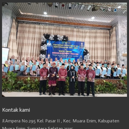
Kontak kami
Jl.Ampera No.295 Kel. Pasar II , Kec. Muara Enim, Kabupaten
Muara Enim, Sumatera Selatan 31315