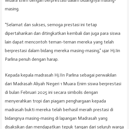
Muara Enim dengan berprestasi dalam bidangnya masing-
masing.
“Selamat dan sukses, semoga prestasi ini tetap
dipertahankan dan ditingkatkan kembali dan juga para siswa
lain dapat mencontoh teman-teman mereka yang telah
berprestasi dalam bidang mereka masing-masing,” ujar Hj.Iin
Parlina penuh dengan harap.
Kepada kepala madrasah Hj.IIn Parlina sebagai perwakilan
dari Madrasah Aliyah Negeri 1 Muara Enim siswa berprestasi
di bulan Februari 2025 ini secara simbolis dengan
menyerahkan tropi dan piagam penghargaan kepada
madrasah bukti mereka telah berhasil meraih prestasi di
bidangnya masing-masing di lapangan Madrasah yang
disaksikan dan mendapatkan tepuk tangan dari seluruh warga