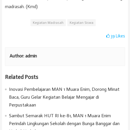
madrasah. (Kmd)
Kegiatan Madrasah
Kegiatan Siswa
39
Likes
Author:
admin
Related Posts
Inovasi Pembelajaran MAN 1 Muara Enim, Dorong Minat
Baca, Guru Gelar Kegiatan Belajar Mengajar di
Perpustakaan
Sambut Semarak HUT RI ke-81, MAN 1 Muara Enim
Perindah Lingkungan Sekolah dengan Bunga Banggar dan