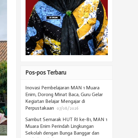
Pos-pos Terbaru
Inovasi Pembelajaran MAN 1 Muara
Enim, Dorong Minat Baca, Guru Gelar
Kegiatan Belajar Mengajar di
Perpustakaan
07/08/2026
Sambut Semarak HUT RI ke-81, MAN 1
Muara Enim Perindah Lingkungan
Sekolah dengan Bunga Banggar dan