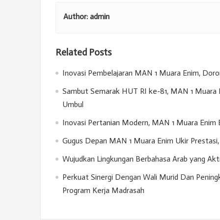
Author:
admin
Related Posts
Inovasi Pembelajaran MAN 1 Muara Enim, Doron
Sambut Semarak HUT RI ke-81, MAN 1 Muara E
Umbul
Inovasi Pertanian Modern, MAN 1 Muara Enim 
Gugus Depan MAN 1 Muara Enim Ukir Prestasi, 
Wujudkan Lingkungan Berbahasa Arab yang Akt
Perkuat Sinergi Dengan Wali Murid Dan Penin
Program Kerja Madrasah