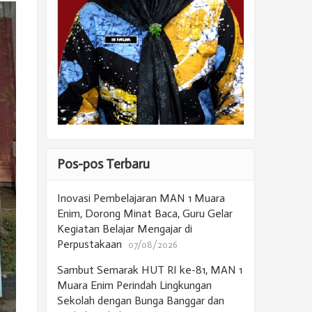
Pos-pos Terbaru
Inovasi Pembelajaran MAN 1 Muara
Enim, Dorong Minat Baca, Guru Gelar
Kegiatan Belajar Mengajar di
Perpustakaan
07/08/2026
Sambut Semarak HUT RI ke-81, MAN 1
Muara Enim Perindah Lingkungan
Sekolah dengan Bunga Banggar dan