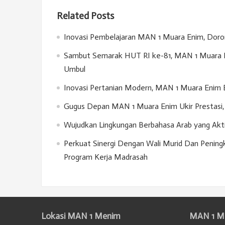
Related Posts
Inovasi Pembelajaran MAN 1 Muara Enim, Doron
Sambut Semarak HUT RI ke-81, MAN 1 Muara E
Umbul
Inovasi Pertanian Modern, MAN 1 Muara Enim 
Gugus Depan MAN 1 Muara Enim Ukir Prestasi, 
Wujudkan Lingkungan Berbahasa Arab yang Akt
Perkuat Sinergi Dengan Wali Murid Dan Penin
Program Kerja Madrasah
Lokasi MAN 1 Menim
MAN 1 M