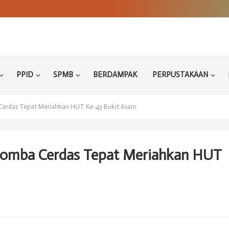
PPID
SPMB
BERDAMPAK
PERPUSTAKAAN
Cerdas Tepat Meriahkan HUT Ke-43 Bukit Asam
Lomba Cerdas Tepat Meriahkan HUT