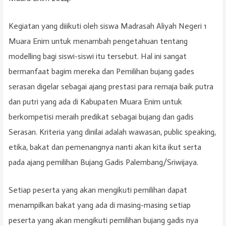
Kegiatan yang diiikuti oleh siswa Madrasah Aliyah Negeri 1
Muara Enim untuk menambah pengetahuan tentang
modelling bagi siswi-siswi itu tersebut. Hal ini sangat
bermanfaat bagim mereka dan Pemilihan bujang gades
serasan digelar sebagai ajang prestasi para remaja baik putra
dan putri yang ada di Kabupaten Muara Enim untuk
berkompetisi meraih predikat sebagai bujang dan gadis
Serasan. Kriteria yang dinilai adalah wawasan, public speaking,
etika, bakat dan pemenangnya nanti akan kita ikut serta
pada ajang pemilihan Bujang Gadis Palembang/Sriwijaya.
Setiap peserta yang akan mengikuti pemilihan dapat
menampilkan bakat yang ada di masing-masing setiap
peserta yang akan mengikuti pemilihan bujang gadis nya