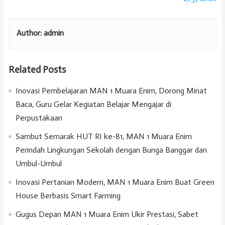
Author:
admin
Related Posts
Inovasi Pembelajaran MAN 1 Muara Enim, Dorong Minat
Baca, Guru Gelar Kegiatan Belajar Mengajar di
Perpustakaan
Sambut Semarak HUT RI ke-81, MAN 1 Muara Enim
Perindah Lingkungan Sekolah dengan Bunga Banggar dan
Umbul-Umbul
Inovasi Pertanian Modern, MAN 1 Muara Enim Buat Green
House Berbasis Smart Farming
Gugus Depan MAN 1 Muara Enim Ukir Prestasi, Sabet