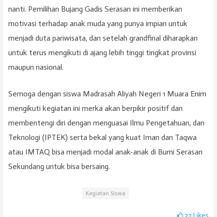
nanti. Pemilihan Bujang Gadis Serasan ini memberikan
motivasi terhadap anak muda yang punya impian untuk
menjadi duta pariwisata, dan setelah grandfinal diharapkan
untuk terus mengikuti di ajang lebih tinggi tingkat provinsi
maupun nasional.
Semoga dengan siswa Madrasah Aliyah Negeri 1 Muara Enim
mengikuti kegiatan ini merka akan berpikir positif dan
membentengi diri dengan menguasai Ilmu Pengetahuan, dan
Teknologi (IPTEK) serta bekal yang kuat Iman dan Taqwa
atau IMTAQ bisa menjadi modal anak-anak di Bumi Serasan
Sekundang untuk bisa bersaing.
Kegiatan Siswa
37
Likes