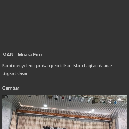
MAN 1 Muara Enim
Kami menyelenggarakan pendidikan Islam bagi anak-anak
tingkat dasar
Gambar