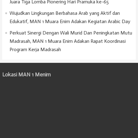
Juara Tiga Lomba Pionering Hari Pramuka ke-65
Wujudkan Lingkungan Berbahasa Arab yang Aktif dan
Edukatif, MAN 1 Muara Enim Adakan Kegiatan Arabic Day
Perkuat Sinergi Dengan Wali Murid Dan Peningkatan Mutu
Madrasah, MAN 1 Muara Enim Adakan Rapat Koordinasi
Program Kerja Madrasah
Lokasi MAN 1 Menim