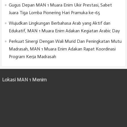
Gugus Depan MAN 1 Muara Enim Ukir Prestasi, Sabet
Juara Tiga Lomba Pionering Hari Pramuka ke-65
Wujudkan Lingkungan Berbahasa Arab yang Aktif dan
Edukatif, MAN 1 Muara Enim Adakan Kegiatan Arabic Day
Perkuat Sinergi Dengan Wali Murid Dan Peningkatan Mutu
Madrasah, MAN 1 Muara Enim Adakan Rapat Koordinasi
Program Kerja Madrasah
Lokasi MAN 1 Menim