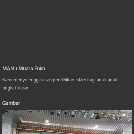
MAN 1 Muara Enim
Kami menyelenggarakan pendidikan Islam bagi anak-anak
tingkat dasar
Gambar