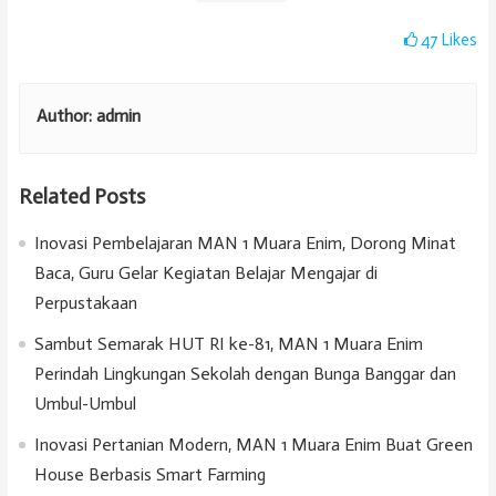
47
Likes
Author:
admin
Related Posts
Inovasi Pembelajaran MAN 1 Muara Enim, Dorong Minat
Baca, Guru Gelar Kegiatan Belajar Mengajar di
Perpustakaan
Sambut Semarak HUT RI ke-81, MAN 1 Muara Enim
Perindah Lingkungan Sekolah dengan Bunga Banggar dan
Umbul-Umbul
Inovasi Pertanian Modern, MAN 1 Muara Enim Buat Green
House Berbasis Smart Farming