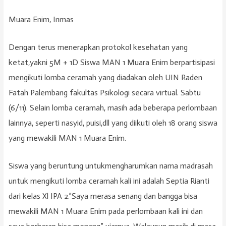
Muara Enim, Inmas
Dengan terus menerapkan protokol kesehatan yang
ketat,yakni 5M + 1D Siswa MAN 1 Muara Enim berpartisipasi
mengikuti lomba ceramah yang diadakan oleh UIN Raden
Fatah Palembang fakultas Psikologi secara virtual. Sabtu
(6/11). Selain lomba ceramah, masih ada beberapa perlombaan
lainnya, seperti nasyid, puisi,dll yang diikuti oleh 18 orang siswa
yang mewakili MAN 1 Muara Enim.
Siswa yang beruntung untukmengharumkan nama madrasah
untuk mengikuti lomba ceramah kali ini adalah Septia Rianti
dari kelas Xl IPA 2.”Saya merasa senang dan bangga bisa
mewakili MAN 1 Muara Enim pada perlombaan kali ini dan