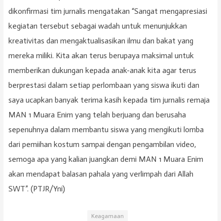
dikonfirmasi tim jurnalis mengatakan “Sangat mengapresiasi
kegiatan tersebut sebagai wadah untuk menunjukkan
kreativitas dan mengaktualisasikan ilmu dan bakat yang
mereka miliki. Kita akan terus berupaya maksimal untuk
memberikan dukungan kepada anak-anak kita agar terus
berprestasi dalam setiap perlombaan yang siswa ikuti dan
saya ucapkan banyak terima kasih kepada tim jurnalis remaja
MAN 1 Muara Enim yang telah berjuang dan berusaha
sepenuhnya dalam membantu siswa yang mengikuti lomba
dari pemiihan kostum sampai dengan pengambilan video,
semoga apa yang kalian juangkan demi MAN 1 Muara Enim
akan mendapat balasan pahala yang verlimpah dari Allah
SWT”. (PTJR/Yni)
Keagamaan