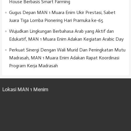
House Berbasis Smart Farming
Gugus Depan MAN 1 Muara Enim Ukir Prestasi, Sabet
Juara Tiga Lomba Pionering Hari Pramuka ke-65
Wujudkan Lingkungan Berbahasa Arab yang Aktif dan
Edukatif, MAN 1 Muara Enim Adakan Kegiatan Arabic Day
Perkuat Sinergi Dengan Wali Murid Dan Peningkatan Mutu
Madrasah, MAN 1 Muara Enim Adakan Rapat Koordinasi
Program Kerja Madrasah
Lokasi MAN 1 Menim