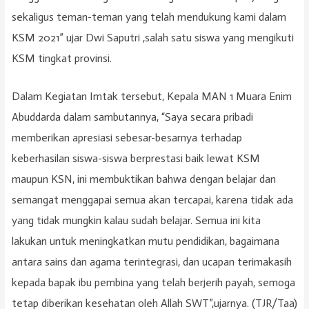
sekaligus teman-teman yang telah mendukung kami dalam
KSM 2021” ujar Dwi Saputri ,salah satu siswa yang mengikuti
KSM tingkat provinsi.
Dalam Kegiatan Imtak tersebut, Kepala MAN 1 Muara Enim
Abuddarda dalam sambutannya, “Saya secara pribadi
memberikan apresiasi sebesar-besarnya terhadap
keberhasilan siswa-siswa berprestasi baik lewat KSM
maupun KSN, ini membuktikan bahwa dengan belajar dan
semangat menggapai semua akan tercapai, karena tidak ada
yang tidak mungkin kalau sudah belajar. Semua ini kita
lakukan untuk meningkatkan mutu pendidikan, bagaimana
antara sains dan agama terintegrasi, dan ucapan terimakasih
kepada bapak ibu pembina yang telah berjerih payah, semoga
tetap diberikan kesehatan oleh Allah SWT”,ujarnya. (TJR/Taa)