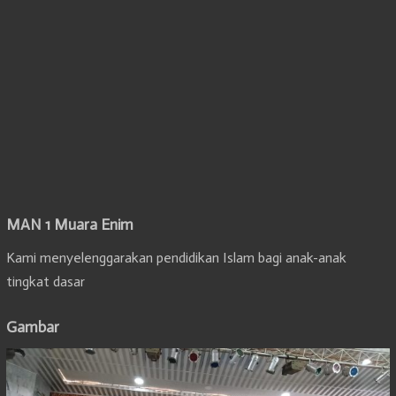
MAN 1 Muara Enim
Kami menyelenggarakan pendidikan Islam bagi anak-anak
tingkat dasar
Gambar