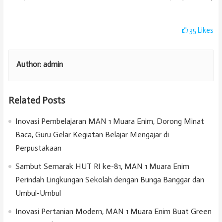
35
Likes
Author:
admin
Related Posts
Inovasi Pembelajaran MAN 1 Muara Enim, Dorong Minat
Baca, Guru Gelar Kegiatan Belajar Mengajar di
Perpustakaan
Sambut Semarak HUT RI ke-81, MAN 1 Muara Enim
Perindah Lingkungan Sekolah dengan Bunga Banggar dan
Umbul-Umbul
Inovasi Pertanian Modern, MAN 1 Muara Enim Buat Green