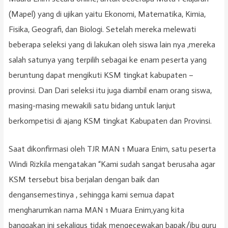
(Mapel) yang di ujikan yaitu Ekonomi, Matematika, Kimia,
Fisika, Geografi, dan Biologi. Setelah mereka melewati
beberapa seleksi yang di lakukan oleh siswa lain nya ,mereka
salah satunya yang terpilih sebagai ke enam peserta yang
beruntung dapat mengikuti KSM tingkat kabupaten –
provinsi. Dan Dari seleksi itu juga diambil enam orang siswa,
masing-masing mewakili satu bidang untuk lanjut
berkompetisi di ajang KSM tingkat Kabupaten dan Provinsi.
Saat dikonfirmasi oleh TJR MAN 1 Muara Enim, satu peserta
Windi Rizkila mengatakan “Kami sudah sangat berusaha agar
KSM tersebut bisa berjalan dengan baik dan
dengansemestinya , sehingga kami semua dapat
mengharumkan nama MAN 1 Muara Enim,yang kita
banggakan ini sekaligus tidak mengecewakan bapak/ibu guru