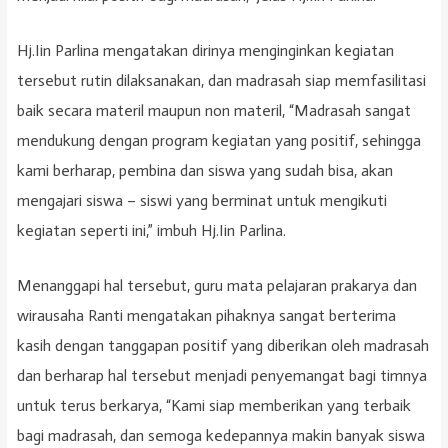
Hj.Iin Parlina mengatakan dirinya menginginkan kegiatan
tersebut rutin dilaksanakan, dan madrasah siap memfasilitasi
baik secara materil maupun non materil, “Madrasah sangat
mendukung dengan program kegiatan yang positif, sehingga
kami berharap, pembina dan siswa yang sudah bisa, akan
mengajari siswa – siswi yang berminat untuk mengikuti
kegiatan seperti ini,” imbuh Hj.Iin Parlina.
Menanggapi hal tersebut, guru mata pelajaran prakarya dan
wirausaha Ranti mengatakan pihaknya sangat berterima
kasih dengan tanggapan positif yang diberikan oleh madrasah
dan berharap hal tersebut menjadi penyemangat bagi timnya
untuk terus berkarya, “Kami siap memberikan yang terbaik
bagi madrasah, dan semoga kedepannya makin banyak siswa