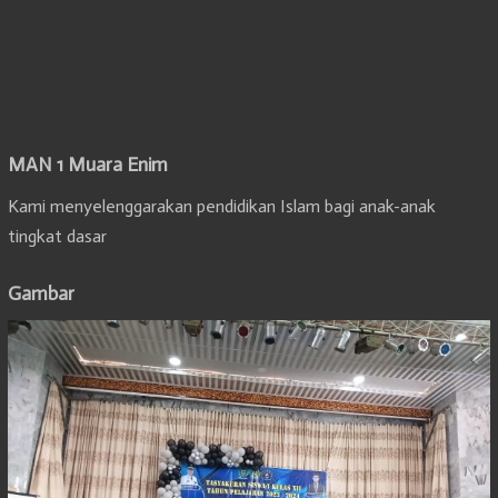
MAN 1 Muara Enim
Kami menyelenggarakan pendidikan Islam bagi anak-anak
tingkat dasar
Gambar