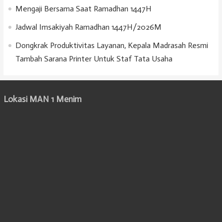
Mengaji Bersama Saat Ramadhan 1447H
Jadwal Imsakiyah Ramadhan 1447H/2026M
Dongkrak Produktivitas Layanan, Kepala Madrasah Resmi
Tambah Sarana Printer Untuk Staf Tata Usaha
Lokasi MAN 1 Menim