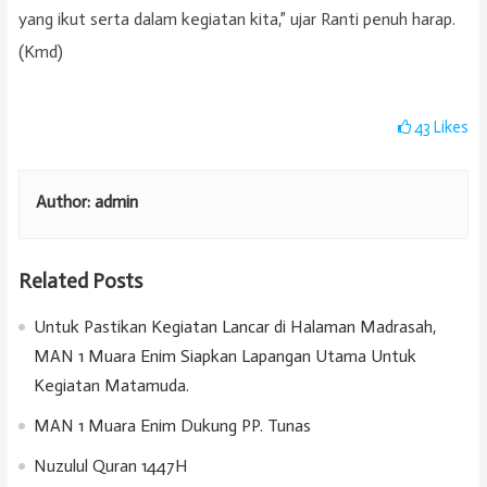
yang ikut serta dalam kegiatan kita,” ujar Ranti penuh harap.
(Kmd)
43
Likes
Author:
admin
Related Posts
Untuk Pastikan Kegiatan Lancar di Halaman Madrasah,
MAN 1 Muara Enim Siapkan Lapangan Utama Untuk
Kegiatan Matamuda.
MAN 1 Muara Enim Dukung PP. Tunas
Nuzulul Quran 1447H