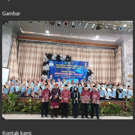
Gambar
Kontak kami