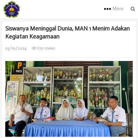
Menu
Siswanya Meninggal Dunia, MAN 1 Menim Adakan
Kegiatan Keagamaan
03/10/2024
670 Views