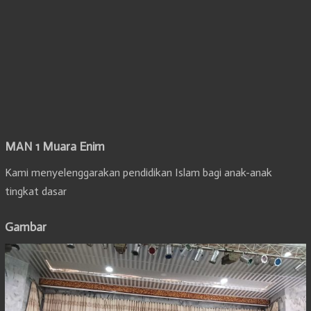
MAN 1 Muara Enim
Kami menyelenggarakan pendidikan Islam bagi anak-anak
tingkat dasar
Gambar