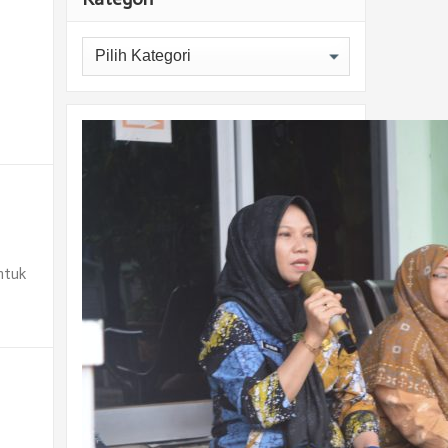
Kategori
ntuk