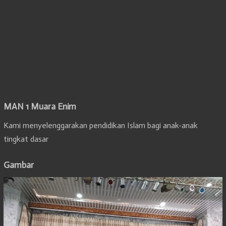
MAN 1 Muara Enim
Kami menyelenggarakan pendidikan Islam bagi anak-anak
tingkat dasar
Gambar