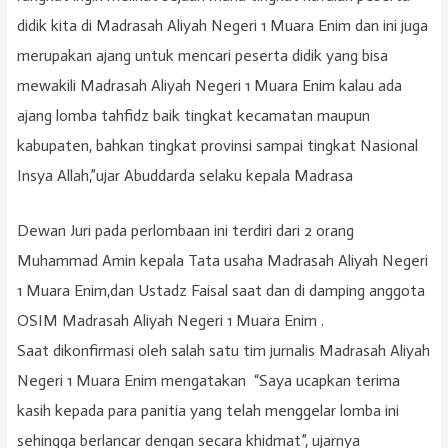
didik kita di Madrasah Aliyah Negeri 1 Muara Enim dan ini juga
merupakan ajang untuk mencari peserta didik yang bisa
mewakili Madrasah Aliyah Negeri 1 Muara Enim kalau ada
ajang lomba tahfidz baik tingkat kecamatan maupun
kabupaten, bahkan tingkat provinsi sampai tingkat Nasional
Insya Allah,”ujar Abuddarda selaku kepala Madrasa
Dewan Juri pada perlombaan ini terdiri dari 2 orang
Muhammad Amin kepala Tata usaha Madrasah Aliyah Negeri
1 Muara Enim,dan Ustadz Faisal saat dan di damping anggota
OSIM Madrasah Aliyah Negeri 1 Muara Enim .
Saat dikonfirmasi oleh salah satu tim jurnalis Madrasah Aliyah
Negeri 1 Muara Enim mengatakan “Saya ucapkan terima
kasih kepada para panitia yang telah menggelar lomba ini
sehingga berlancar dengan secara khidmat”, ujarnya