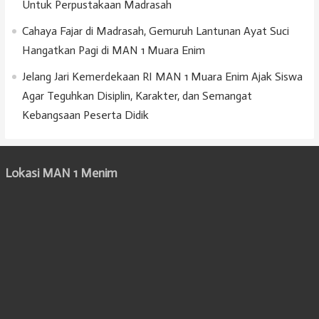
Untuk Perpustakaan Madrasah
Cahaya Fajar di Madrasah, Gemuruh Lantunan Ayat Suci
Hangatkan Pagi di MAN 1 Muara Enim
Jelang Jari Kemerdekaan RI MAN 1 Muara Enim Ajak Siswa
Agar Teguhkan Disiplin, Karakter, dan Semangat
Kebangsaan Peserta Didik
Lokasi MAN 1 Menim