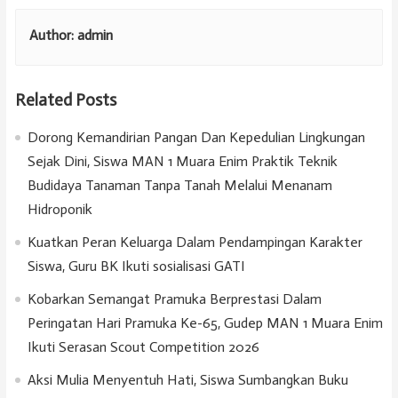
Author:
admin
Related Posts
Dorong Kemandirian Pangan Dan Kepedulian Lingkungan
Sejak Dini, Siswa MAN 1 Muara Enim Praktik Teknik
Budidaya Tanaman Tanpa Tanah Melalui Menanam
Hidroponik
Kuatkan Peran Keluarga Dalam Pendampingan Karakter
Siswa, Guru BK Ikuti sosialisasi GATI
Kobarkan Semangat Pramuka Berprestasi Dalam
Peringatan Hari Pramuka Ke-65, Gudep MAN 1 Muara Enim
Ikuti Serasan Scout Competition 2026
Aksi Mulia Menyentuh Hati, Siswa Sumbangkan Buku