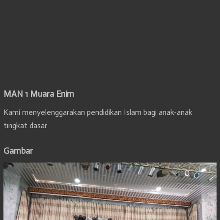
MAN 1 Muara Enim
Kami menyelenggarakan pendidikan Islam bagi anak-anak
tingkat dasar
Gambar