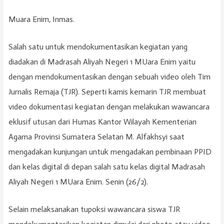
Muara Enim, Inmas.
Salah satu untuk mendokumentasikan kegiatan yang
diadakan di Madrasah Aliyah Negeri 1 MUara Enim yaitu
dengan mendokumentasikan dengan sebuah video oleh Tim
Jurnalis Remaja (TJR). Seperti kamis kemarin TJR membuat
video dokumentasi kegiatan dengan melakukan wawancara
eklusif utusan dari Humas Kantor Wilayah Kementerian
Agama Provinsi Sumatera Selatan M. Alfakhsyi saat
mengadakan kunjungan untuk mengadakan pembinaan PPID
dan kelas digital di depan salah satu kelas digital Madrasah
Aliyah Negeri 1 MUara Enim. Senin (26/2).
Selain melaksanakan tupoksi wawancara siswa TJR