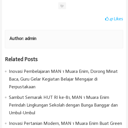
tjr
41
Likes
Author:
admin
Related Posts
Inovasi Pembelajaran MAN 1 Muara Enim, Dorong Minat
Baca, Guru Gelar Kegiatan Belajar Mengajar di
Perpustakaan
Sambut Semarak HUT RI ke-81, MAN 1 Muara Enim
Perindah Lingkungan Sekolah dengan Bunga Banggar dan
Umbul-Umbul
Inovasi Pertanian Modern, MAN 1 Muara Enim Buat Green