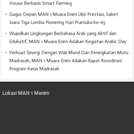
House Berbasis Smart Farming
Gugus Depan MAN 1 Muara Enim Ukir Prestasi, Sabet
Juara Tiga Lomba Pionering Hari Pramuka ke-65
Wujudkan Lingkungan Berbahasa Arab yang Aktif dan
Edukatif, MAN 1 Muara Enim Adakan Kegiatan Arabic Day
Perkuat Sinergi Dengan Wali Murid Dan Peningkatan Mutu
Madrasah, MAN 1 Muara Enim Adakan Rapat Koordinasi
Program Kerja Madrasah
Lokasi MAN 1 Menim