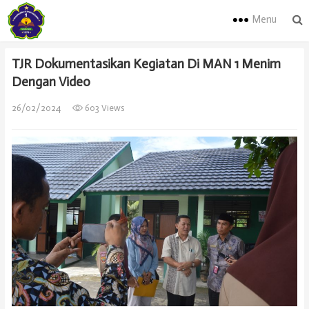
Menu
TJR Dokumentasikan Kegiatan Di MAN 1 Menim
Dengan Video
26/02/2024
603 Views