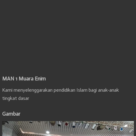
MAN 1 Muara Enim
Kami menyelenggarakan pendidikan Islam bagi anak-anak
tingkat dasar
Gambar