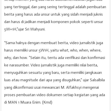
yang tertinggal, dan yang sering tertinggal adalah pembuatan
berita yang harus ada unsur untuk yang sidah menjadi juknis
dan harus di jadikan menjadi komponen pokok seperti unsur
5W+1H,”ujar Sri Wahyuni.
“Sama halnya dengan membuat berita, video jurnalistik juga
harus memiliki unsur 5W1H, yaitu what, who, when, where,
why, dan how. ”Selain itu, tentu ada verifikasi dan konfirmasi
ke narasumber. Video jurnalistik juga memiliki nilai berita,
menyuguhkan sesuatu yang baru, serta memiliki jangkauan
luas atau magnitude dari apa yang disuguhkan,” ujar Salsalbila
yang dikonfirmasi usai mewancari M. Alfakhsyi mengenai
proses pembuatan video dokumen setiap kegiatan yang ada
di MAN 1 Muara Enim. (Kmd)