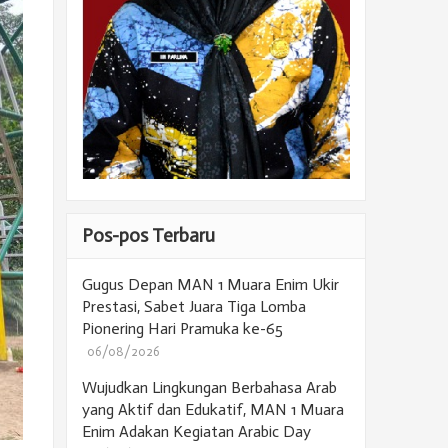
Pos-pos Terbaru
Gugus Depan MAN 1 Muara Enim Ukir
Prestasi, Sabet Juara Tiga Lomba
Pionering Hari Pramuka ke-65
06/08/2026
Wujudkan Lingkungan Berbahasa Arab
yang Aktif dan Edukatif, MAN 1 Muara
Enim Adakan Kegiatan Arabic Day