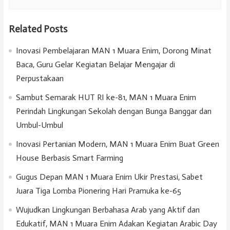
Related Posts
Inovasi Pembelajaran MAN 1 Muara Enim, Dorong Minat
Baca, Guru Gelar Kegiatan Belajar Mengajar di
Perpustakaan
Sambut Semarak HUT RI ke-81, MAN 1 Muara Enim
Perindah Lingkungan Sekolah dengan Bunga Banggar dan
Umbul-Umbul
Inovasi Pertanian Modern, MAN 1 Muara Enim Buat Green
House Berbasis Smart Farming
Gugus Depan MAN 1 Muara Enim Ukir Prestasi, Sabet
Juara Tiga Lomba Pionering Hari Pramuka ke-65
Wujudkan Lingkungan Berbahasa Arab yang Aktif dan
Edukatif, MAN 1 Muara Enim Adakan Kegiatan Arabic Day