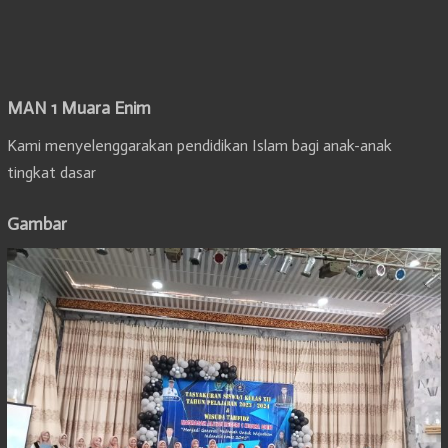
MAN 1 Muara Enim
Kami menyelenggarakan pendidikan Islam bagi anak-anak
tingkat dasar
Gambar