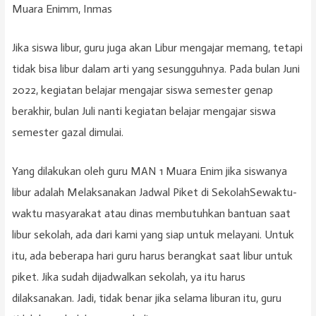
Muara Enimm, Inmas
Jika siswa libur, guru juga akan Libur mengajar memang, tetapi
tidak bisa libur dalam arti yang sesungguhnya. Pada bulan Juni
2022, kegiatan belajar mengajar siswa semester genap
berakhir, bulan Juli nanti kegiatan belajar mengajar siswa
semester gazal dimulai.
Yang dilakukan oleh guru MAN 1 Muara Enim jika siswanya
libur adalah Melaksanakan Jadwal Piket di SekolahSewaktu-
waktu masyarakat atau dinas membutuhkan bantuan saat
libur sekolah, ada dari kami yang siap untuk melayani. Untuk
itu, ada beberapa hari guru harus berangkat saat libur untuk
piket. Jika sudah dijadwalkan sekolah, ya itu harus
dilaksanakan. Jadi, tidak benar jika selama liburan itu, guru