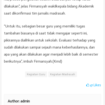
dilakukan”, jelas Firmansyah wakilkepala bidang Akademik
saat dikonfirmasi tim jurnalis madrasah.
“Untuk itu, sebagian besar guru yang memiliki tugas
tambahan biasanya di saat tidak mengajar seperti ini,
pikirannya dialihkan untuk sekolah. Evaluasi terhadap yang
sudah dilakukan sampai sejauh mana keberhasilannya, dan
apa yang akan dilakukan agar menjadi lebih baik di semester
berikutnya”, imbuh Firmansyah.(Kmd)
Kegiatan Guru
Kegiatan Madrasah
41
Likes
Author:
admin