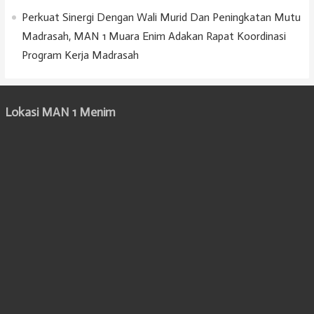
Perkuat Sinergi Dengan Wali Murid Dan Peningkatan Mutu
Madrasah, MAN 1 Muara Enim Adakan Rapat Koordinasi
Program Kerja Madrasah
Lokasi MAN 1 Menim