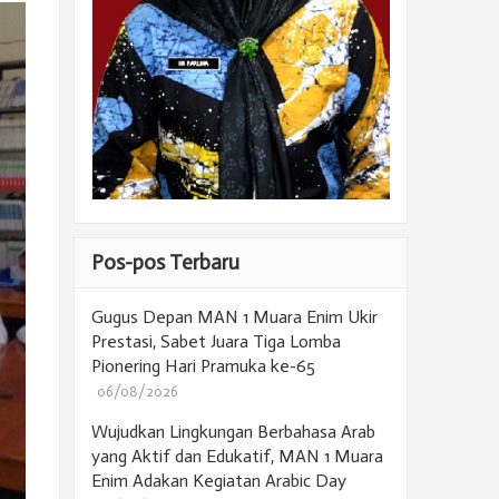
Pos-pos Terbaru
Gugus Depan MAN 1 Muara Enim Ukir
Prestasi, Sabet Juara Tiga Lomba
Pionering Hari Pramuka ke-65
06/08/2026
Wujudkan Lingkungan Berbahasa Arab
yang Aktif dan Edukatif, MAN 1 Muara
Enim Adakan Kegiatan Arabic Day