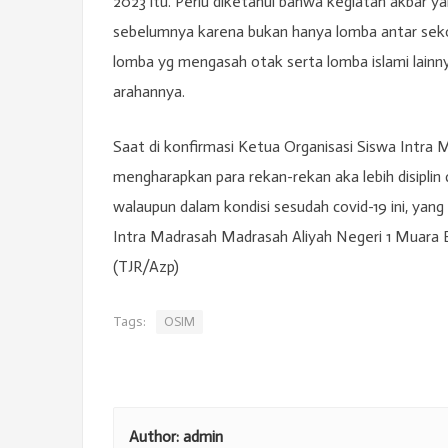
2023 itu. Perlu diketahui bahwa kegiatan akbar y
sebelumnya karena bukan hanya lomba antar sekol
lomba yg mengasah otak serta lomba islami lainny
arahannya.
Saat di konfirmasi Ketua Organisasi Siswa Intra
mengharapkan para rekan-rekan aka lebih disiplin
walaupun dalam kondisi sesudah covid-19 ini, yang 
Intra Madrasah Madrasah Aliyah Negeri 1 Muara En
(TJR/Azp)
Tags:
OSIM
Author:
admin