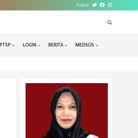
Follow:
Twitter
Facebook
Instagram
PTSP
LOGIN
BERITA
MEDSOS