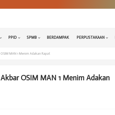
PPID
SPMB
BERDAMPAK
PERPUSTAKAAN
r OSIM MAN 1 Menim Adakan Rapat
n Akbar OSIM MAN 1 Menim Adakan