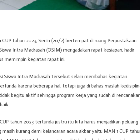
 CUP tahun 2023, Senin (20/2) bertempat di ruang Perpustakaan
 Siswa Intra Madrasah (OSIM) mengadakan rapat kesiapan, hadir
s memimpin kegiatan rapat ini.
i Siswa Intra Madrasah tersebut selain membahas kegiatan
da karena beberapa hal, tetapi juga di bahas maslah kedisiplin
dak begitu aktif sehingga program kerja yang sudah di rencanaka
baik.
CUP tahun 2023 tertunda justru itu kita harus menjadikan peluang
g masih kurang demi kelancaran acara akbar yaitu MAN 1 CUP tahu