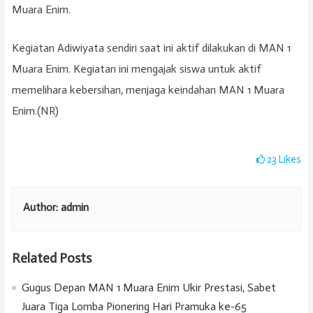
Muara Enim.
Kegiatan Adiwiyata sendiri saat ini aktif dilakukan di MAN 1
Muara Enim. Kegiatan ini mengajak siswa untuk aktif
memelihara kebersihan, menjaga keindahan MAN 1 Muara
Enim.(NR)
23
Likes
Author:
admin
Related Posts
Gugus Depan MAN 1 Muara Enim Ukir Prestasi, Sabet
Juara Tiga Lomba Pionering Hari Pramuka ke-65