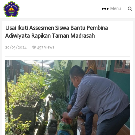
Menu
Usai Ikuti Assesmen Siswa Bantu Pembina
Adiwiyata Rapikan Taman Madrasah
20/03/2024
457 Views