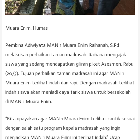
Muara Enim, Humas
Pembina Adiwiyata MAN 1 Muara Enim Raihanah, S.Pd
melakukan perbaikan taman madrasah. Raihana mengajak
siswa yang sedang mendapatkan giliran piket Asesmen. Rabu
(20/3). Tujuan perbaikan taman madrasah ini agar MAN 1
Muara Enim terlihat indah dan rapi. Dengan madrasah terlihat
indah siswa akan menjadi daya tarik siswa untuk bersekolah
di MAN 1 Muara Enim.
“Kita upayakan agar MAN 1 Muara Enim terlihat cantik sesuai
dengan salah satu program kepala madrasah yang ingin
menjadikan MAN 1 Muara Enim ini terlihat indah.” Ucap