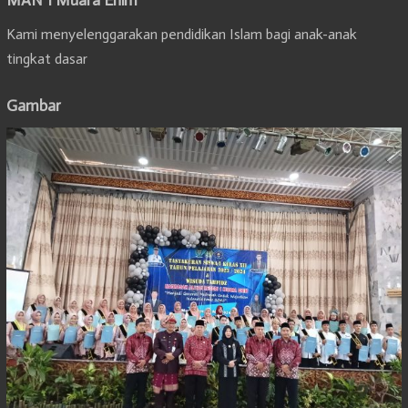
Kami menyelenggarakan pendidikan Islam bagi anak-anak
tingkat dasar
Gambar