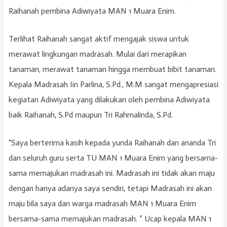
Raihanah pembina Adiwiyata MAN 1 Muara Enim.
Terlihat Raihanah sangat aktif mengajak siswa untuk
merawat lingkungan madrasah. Mulai dari merapikan
tanaman, merawat tanaman hingga membuat bibit tanaman.
Kepala Madrasah Iin Parlina, S.Pd., M.M sangat mengapresiasi
kegiatan Adiwiyata yang dilakukan oleh pembina Adiwiyata
baik Raihanah, S.Pd maupun Tri Rahmalinda, S.Pd.
“Saya berterima kasih kepada yunda Raihanah dan ananda Tri
dan seluruh guru serta TU MAN 1 Muara Enim yang bersama-
sama memajukan madrasah ini. Madrasah ini tidak akan maju
dengan hanya adanya saya sendiri, tetapi Madrasah ini akan
maju bila saya dan warga madrasah MAN 1 Muara Enim
bersama-sama memajukan madrasah. ” Ucap kepala MAN 1