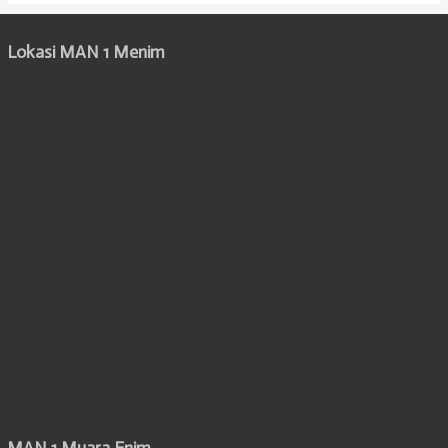
Lokasi MAN 1 Menim
MAN 1 Muara Enim