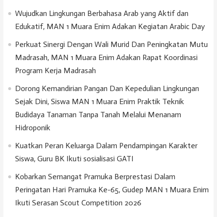
Wujudkan Lingkungan Berbahasa Arab yang Aktif dan
Edukatif, MAN 1 Muara Enim Adakan Kegiatan Arabic Day
Perkuat Sinergi Dengan Wali Murid Dan Peningkatan Mutu
Madrasah, MAN 1 Muara Enim Adakan Rapat Koordinasi
Program Kerja Madrasah
Dorong Kemandirian Pangan Dan Kepedulian Lingkungan
Sejak Dini, Siswa MAN 1 Muara Enim Praktik Teknik
Budidaya Tanaman Tanpa Tanah Melalui Menanam
Hidroponik
Kuatkan Peran Keluarga Dalam Pendampingan Karakter
Siswa, Guru BK Ikuti sosialisasi GATI
Kobarkan Semangat Pramuka Berprestasi Dalam
Peringatan Hari Pramuka Ke-65, Gudep MAN 1 Muara Enim
Ikuti Serasan Scout Competition 2026