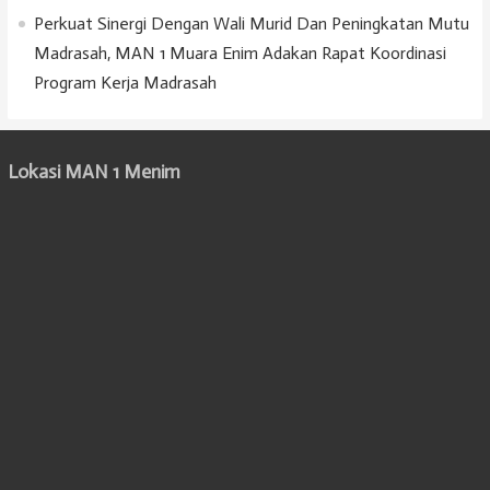
Perkuat Sinergi Dengan Wali Murid Dan Peningkatan Mutu
Madrasah, MAN 1 Muara Enim Adakan Rapat Koordinasi
Program Kerja Madrasah
Lokasi MAN 1 Menim