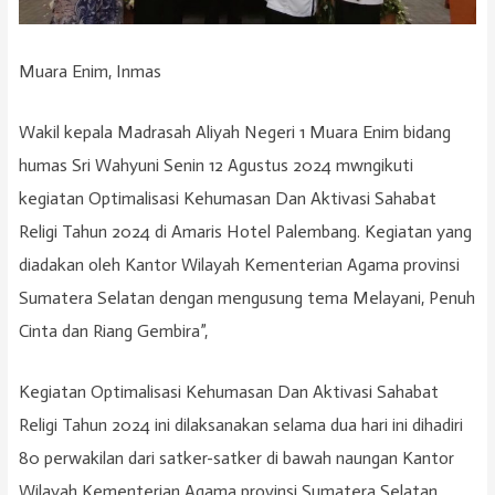
Muara Enim, Inmas
Wakil kepala Madrasah Aliyah Negeri 1 Muara Enim bidang
humas Sri Wahyuni Senin 12 Agustus 2024 mwngikuti
kegiatan Optimalisasi Kehumasan Dan Aktivasi Sahabat
Religi Tahun 2024 di Amaris Hotel Palembang. Kegiatan yang
diadakan oleh Kantor Wilayah Kementerian Agama provinsi
Sumatera Selatan dengan mengusung tema Melayani, Penuh
Cinta dan Riang Gembira”,
Kegiatan Optimalisasi Kehumasan Dan Aktivasi Sahabat
Religi Tahun 2024 ini dilaksanakan selama dua hari ini dihadiri
80 perwakilan dari satker-satker di bawah naungan Kantor
Wilayah Kementerian Agama provinsi Sumatera Selatan