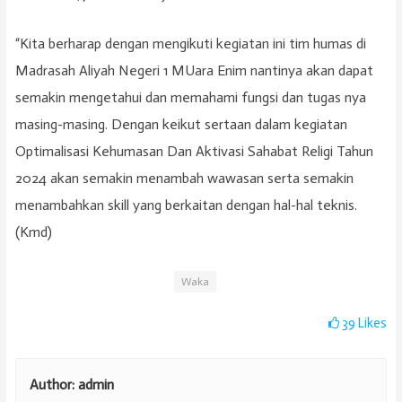
“Kita berharap dengan mengikuti kegiatan ini tim humas di
Madrasah Aliyah Negeri 1 MUara Enim nantinya akan dapat
semakin mengetahui dan memahami fungsi dan tugas nya
masing-masing. Dengan keikut sertaan dalam kegiatan
Optimalisasi Kehumasan Dan Aktivasi Sahabat Religi Tahun
2024 akan semakin menambah wawasan serta semakin
menambahkan skill yang berkaitan dengan hal-hal teknis.
(Kmd)
Waka
39
Likes
Author:
admin