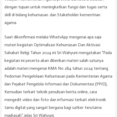
dengan tujuan untuk meningkatkan fungsi dan tugas serta
skill di bidang kehumasan. dan Stakeholder kementrian
agama.
Saat dikonfirmasi melalui WhatsApp mengenai apa saja
materi kegiatan Optimalisasi Kehumasan Dan Aktivasi
Sahabat Religi Tahun 2024 ini Sri Wahyuni mengatakan “Pada
kegiatan ini peserta akan diberikan materi salah satunya
adalah materi mengenai KMA No 284 tahun 2024 tentang
Pedoman Pengelolaan Kehumasan pada Kementerian Agama
dan Pejabat Pengelola Informasi dan Dokumentasi (PPID),
Kemudian terkait teknik penulisan berita online, cara
mengedit video dan foto dan informasi terkait elektronik
tamu digital yang sangat berguna bagi satker terutama
madrasah”, jelas Sri Wahyuni.