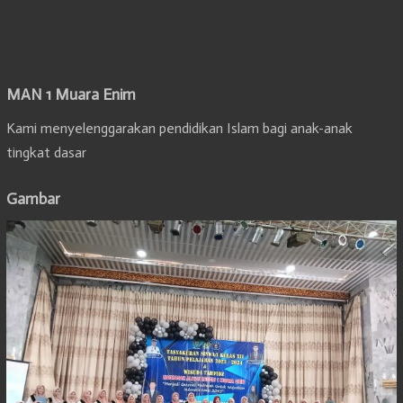
MAN 1 Muara Enim
Kami menyelenggarakan pendidikan Islam bagi anak-anak
tingkat dasar
Gambar