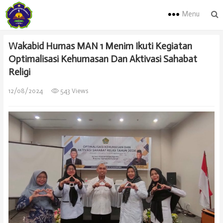
Menu
Wakabid Humas MAN 1 Menim Ikuti Kegiatan
Optimalisasi Kehumasan Dan Aktivasi Sahabat
Religi
12/08/2024
543 Views