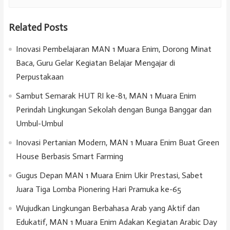
Related Posts
Inovasi Pembelajaran MAN 1 Muara Enim, Dorong Minat
Baca, Guru Gelar Kegiatan Belajar Mengajar di
Perpustakaan
Sambut Semarak HUT RI ke-81, MAN 1 Muara Enim
Perindah Lingkungan Sekolah dengan Bunga Banggar dan
Umbul-Umbul
Inovasi Pertanian Modern, MAN 1 Muara Enim Buat Green
House Berbasis Smart Farming
Gugus Depan MAN 1 Muara Enim Ukir Prestasi, Sabet
Juara Tiga Lomba Pionering Hari Pramuka ke-65
Wujudkan Lingkungan Berbahasa Arab yang Aktif dan
Edukatif, MAN 1 Muara Enim Adakan Kegiatan Arabic Day