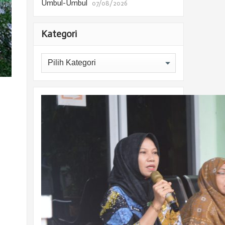
Umbul-Umbul
07/08/2026
Kategori
Kategori