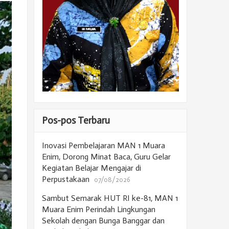
Pos-pos Terbaru
Inovasi Pembelajaran MAN 1 Muara
Enim, Dorong Minat Baca, Guru Gelar
Kegiatan Belajar Mengajar di
Perpustakaan
07/08/2026
Sambut Semarak HUT RI ke-81, MAN 1
Muara Enim Perindah Lingkungan
Sekolah dengan Bunga Banggar dan