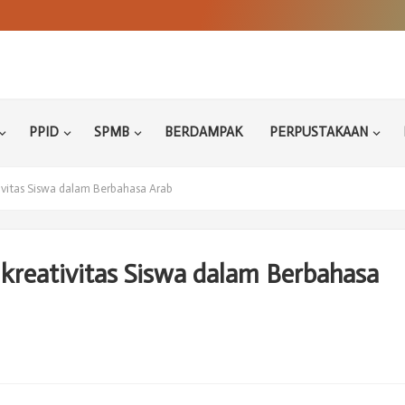
PPID
SPMB
BERDAMPAK
PERPUSTAKAAN
vitas Siswa dalam Berbahasa Arab
kreativitas Siswa dalam Berbahasa