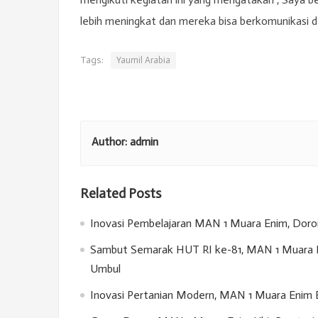
lebih meningkat dan mereka bisa berkomunikasi 
Tags:
Yaumil Arabia
Author:
admin
Related Posts
Inovasi Pembelajaran MAN 1 Muara Enim, Doron
Sambut Semarak HUT RI ke-81, MAN 1 Muara E
Umbul
Inovasi Pertanian Modern, MAN 1 Muara Enim 