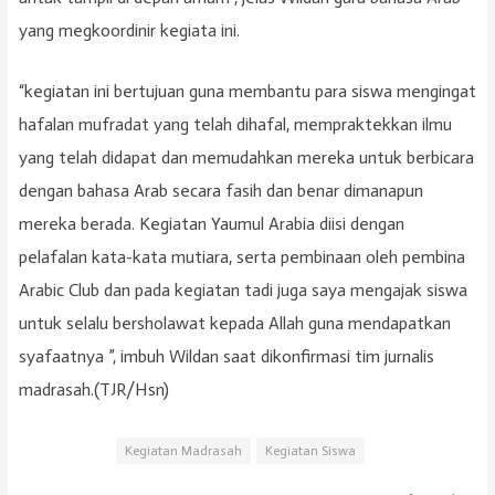
yang megkoordinir kegiata ini.
“kegiatan ini bertujuan guna membantu para siswa mengingat
hafalan mufradat yang telah dihafal, mempraktekkan ilmu
yang telah didapat dan memudahkan mereka untuk berbicara
dengan bahasa Arab secara fasih dan benar dimanapun
mereka berada. Kegiatan Yaumul Arabia diisi dengan
pelafalan kata-kata mutiara, serta pembinaan oleh pembina
Arabic Club dan pada kegiatan tadi juga saya mengajak siswa
untuk selalu bersholawat kepada Allah guna mendapatkan
syafaatnya ”, imbuh Wildan saat dikonfirmasi tim jurnalis
madrasah.(TJR/Hsn)
Kegiatan Madrasah
Kegiatan Siswa