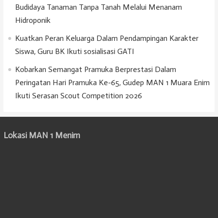
Budidaya Tanaman Tanpa Tanah Melalui Menanam
Hidroponik
Kuatkan Peran Keluarga Dalam Pendampingan Karakter
Siswa, Guru BK Ikuti sosialisasi GATI
Kobarkan Semangat Pramuka Berprestasi Dalam
Peringatan Hari Pramuka Ke-65, Gudep MAN 1 Muara Enim
Ikuti Serasan Scout Competition 2026
Lokasi MAN 1 Menim