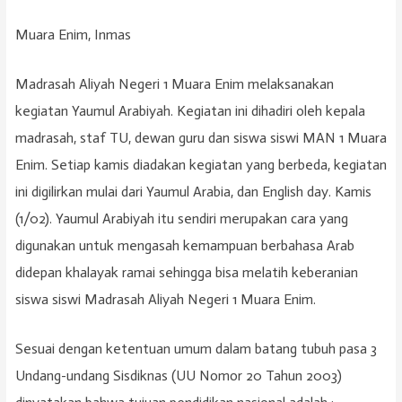
Muara Enim, Inmas
Madrasah Aliyah Negeri 1 Muara Enim melaksanakan
kegiatan Yaumul Arabiyah. Kegiatan ini dihadiri oleh kepala
madrasah, staf TU, dewan guru dan siswa siswi MAN 1 Muara
Enim. Setiap kamis diadakan kegiatan yang berbeda, kegiatan
ini digilirkan mulai dari Yaumul Arabia, dan English day. Kamis
(1/02). Yaumul Arabiyah itu sendiri merupakan cara yang
digunakan untuk mengasah kemampuan berbahasa Arab
didepan khalayak ramai sehingga bisa melatih keberanian
siswa siswi Madrasah Aliyah Negeri 1 Muara Enim.
Sesuai dengan ketentuan umum dalam batang tubuh pasa 3
Undang-undang Sisdiknas (UU Nomor 20 Tahun 2003)