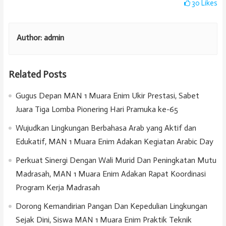
30
Likes
Author:
admin
Related Posts
Gugus Depan MAN 1 Muara Enim Ukir Prestasi, Sabet
Juara Tiga Lomba Pionering Hari Pramuka ke-65
Wujudkan Lingkungan Berbahasa Arab yang Aktif dan
Edukatif, MAN 1 Muara Enim Adakan Kegiatan Arabic Day
Perkuat Sinergi Dengan Wali Murid Dan Peningkatan Mutu
Madrasah, MAN 1 Muara Enim Adakan Rapat Koordinasi
Program Kerja Madrasah
Dorong Kemandirian Pangan Dan Kepedulian Lingkungan
Sejak Dini, Siswa MAN 1 Muara Enim Praktik Teknik