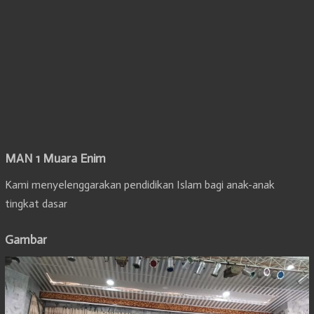
MAN 1 Muara Enim
Kami menyelenggarakan pendidikan Islam bagi anak-anak
tingkat dasar
Gambar