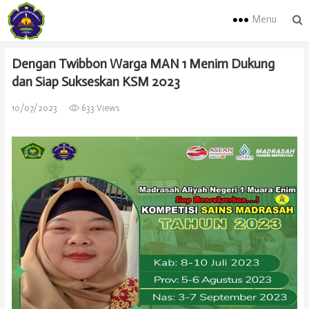
Menu
Dengan Twibbon Warga MAN 1 Menim Dukung
dan Siap Sukseskan KSM 2023
10/07/2023
633 Views