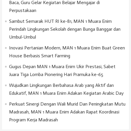
Baca, Guru Gelar Kegiatan Belajar Mengajar di
Perpustakaan
Sambut Semarak HUT RI ke-81, MAN 1 Muara Enim
Perindah Lingkungan Sekolah dengan Bunga Banggar dan
Umbul-Umbul
Inovasi Pertanian Modern, MAN 1 Muara Enim Buat Green
House Berbasis Smart Farming
Gugus Depan MAN 1 Muara Enim Ukir Prestasi, Sabet
Juara Tiga Lomba Pionering Hari Pramuka ke-65
Wujudkan Lingkungan Berbahasa Arab yang Aktif dan
Edukatif, MAN 1 Muara Enim Adakan Kegiatan Arabic Day
Perkuat Sinergi Dengan Wali Murid Dan Peningkatan Mutu
Madrasah, MAN 1 Muara Enim Adakan Rapat Koordinasi
Program Kerja Madrasah