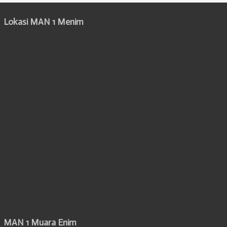
Lokasi MAN 1 Menim
MAN 1 Muara Enim