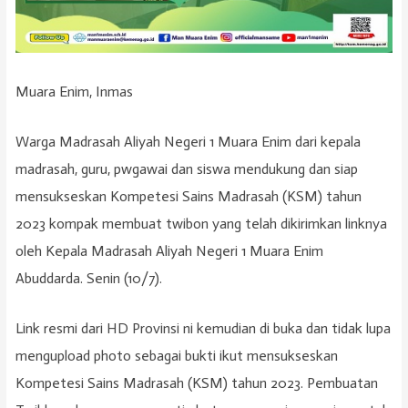
Muara Enim, Inmas
Warga Madrasah Aliyah Negeri 1 Muara Enim dari kepala
madrasah, guru, pwgawai dan siswa mendukung dan siap
mensukseskan Kompetesi Sains Madrasah (KSM) tahun
2023 kompak membuat twibon yang telah dikirimkan linknya
oleh Kepala Madrasah Aliyah Negeri 1 Muara Enim
Abuddarda. Senin (10/7).
Link resmi dari HD Provinsi ni kemudian di buka dan tidak lupa
mengupload photo sebagai bukti ikut mensukseskan
Kompetesi Sains Madrasah (KSM) tahun 2023. Pembuatan