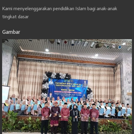
Kami menyelenggarakan pendidikan Islam bagi anak-anak
tingkat dasar
Gambar