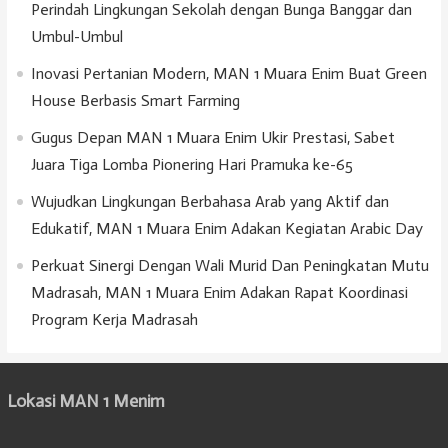
Perindah Lingkungan Sekolah dengan Bunga Banggar dan
Umbul-Umbul
Inovasi Pertanian Modern, MAN 1 Muara Enim Buat Green
House Berbasis Smart Farming
Gugus Depan MAN 1 Muara Enim Ukir Prestasi, Sabet
Juara Tiga Lomba Pionering Hari Pramuka ke-65
Wujudkan Lingkungan Berbahasa Arab yang Aktif dan
Edukatif, MAN 1 Muara Enim Adakan Kegiatan Arabic Day
Perkuat Sinergi Dengan Wali Murid Dan Peningkatan Mutu
Madrasah, MAN 1 Muara Enim Adakan Rapat Koordinasi
Program Kerja Madrasah
Lokasi MAN 1 Menim