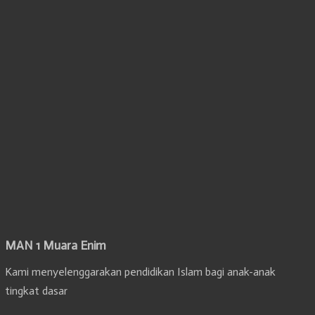
MAN 1 Muara Enim
Kami menyelenggarakan pendidikan Islam bagi anak-anak
tingkat dasar