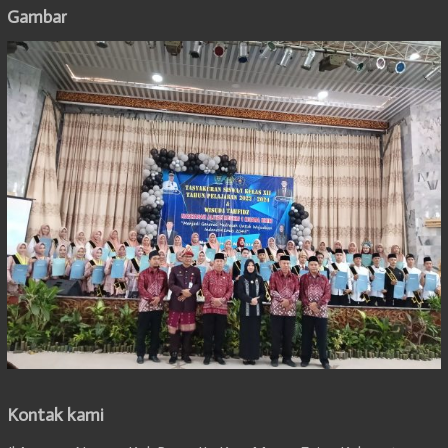
Gambar
Kontak kami