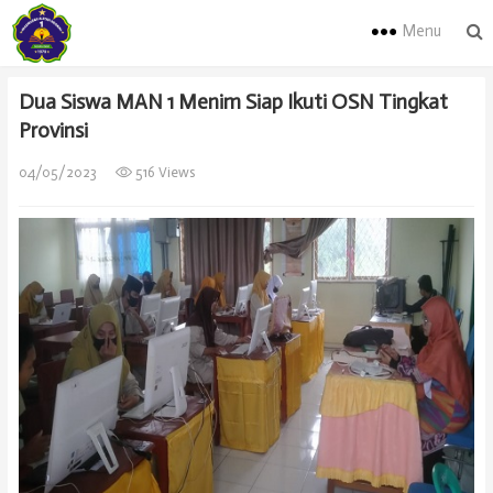
Menu
Dua Siswa MAN 1 Menim Siap Ikuti OSN Tingkat
Provinsi
04/05/2023
516 Views