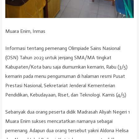
Muara Enim, Inmas
Informasi tentang pemenang Olimpiade Sains Nasional
(OSN) Tahun 2023 untuk jenjang SMA/MA tingkat
Kabupaten/Kota baru saja diumumkan kemarin, Rabu (3/5)
kemarin pada menu pengumuman di halaman resmi Pusat
Prestasi Nasional, Sekretariat Jenderal Kementerian
Pendidikan, Kebudayaan, Riset, dan Teknologi. Kamis (4/5)
Sebanyak dua orang peserta didik Madrasah Aliyah Negeri 1
Muara Enim sukses mencatatkan namanya sebagai
pemenang. Adapun dua orang tersebut yakni Aldona Helisa