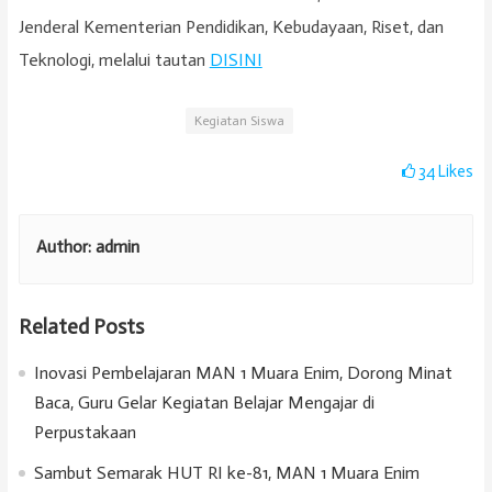
Jenderal Kementerian Pendidikan, Kebudayaan, Riset, dan
Teknologi, melalui tautan
DISINI
Kegiatan Siswa
34
Likes
Author:
admin
Related Posts
Inovasi Pembelajaran MAN 1 Muara Enim, Dorong Minat
Baca, Guru Gelar Kegiatan Belajar Mengajar di
Perpustakaan
Sambut Semarak HUT RI ke-81, MAN 1 Muara Enim