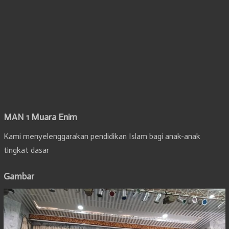
MAN 1 Muara Enim
Kami menyelenggarakan pendidikan Islam bagi anak-anak
tingkat dasar
Gambar