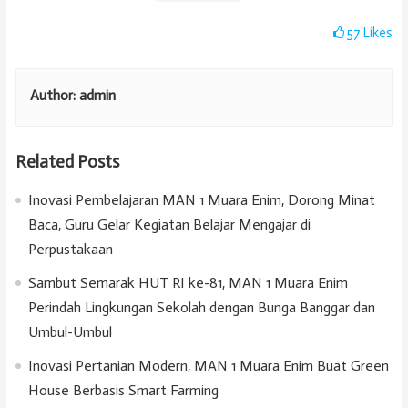
57
Likes
Author:
admin
Related Posts
Inovasi Pembelajaran MAN 1 Muara Enim, Dorong Minat
Baca, Guru Gelar Kegiatan Belajar Mengajar di
Perpustakaan
Sambut Semarak HUT RI ke-81, MAN 1 Muara Enim
Perindah Lingkungan Sekolah dengan Bunga Banggar dan
Umbul-Umbul
Inovasi Pertanian Modern, MAN 1 Muara Enim Buat Green
House Berbasis Smart Farming