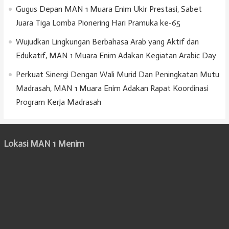
Gugus Depan MAN 1 Muara Enim Ukir Prestasi, Sabet
Juara Tiga Lomba Pionering Hari Pramuka ke-65
Wujudkan Lingkungan Berbahasa Arab yang Aktif dan
Edukatif, MAN 1 Muara Enim Adakan Kegiatan Arabic Day
Perkuat Sinergi Dengan Wali Murid Dan Peningkatan Mutu
Madrasah, MAN 1 Muara Enim Adakan Rapat Koordinasi
Program Kerja Madrasah
Lokasi MAN 1 Menim