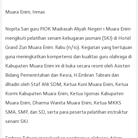
Muara Enim, Inmas
Nopita Sari guru PJOK Madrasah Aliyah Negeri 1 Muara Enim
mengikuti pelatihan senam kebugaran jasmani (SKJ) di Hotel
Grand Zuri Muara Enim. Rabu (11/10). Kegiatan yang bertujuan
guna meningkatkan kompetensi dan kualitas guru olahraga di
Kabupaten Muara Enim ini di buka secara resmi oleh Asisten
Bidang Pemerintahan dan Kesra, H.Embran Tabrani dan
dihadiri oleh Staf Ahli SDM, Ketua Koni Muara Enim, Ketua
Kormi Kabupaten Muara Enim, Ketua Igornas Kabupaten
Muara Enim, Dharma Wanita Muara Enim, Ketua MKKS
SMA, SMP, dan SD, serta para peserta pelatihan instruktur
senam SKJ.