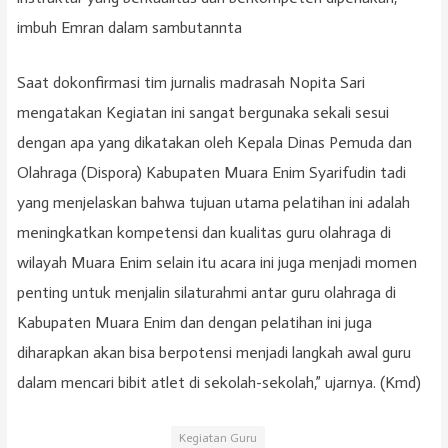
imbuh Emran dalam sambutannta
Saat dokonfirmasi tim jurnalis madrasah Nopita Sari
mengatakan Kegiatan ini sangat bergunaka sekali sesui
dengan apa yang dikatakan oleh Kepala Dinas Pemuda dan
Olahraga (Dispora) Kabupaten Muara Enim Syarifudin tadi
yang menjelaskan bahwa tujuan utama pelatihan ini adalah
meningkatkan kompetensi dan kualitas guru olahraga di
wilayah Muara Enim selain itu acara ini juga menjadi momen
penting untuk menjalin silaturahmi antar guru olahraga di
Kabupaten Muara Enim dan dengan pelatihan ini juga
diharapkan akan bisa berpotensi menjadi langkah awal guru
dalam mencari bibit atlet di sekolah-sekolah,” ujarnya. (Kmd)
Kegiatan Guru