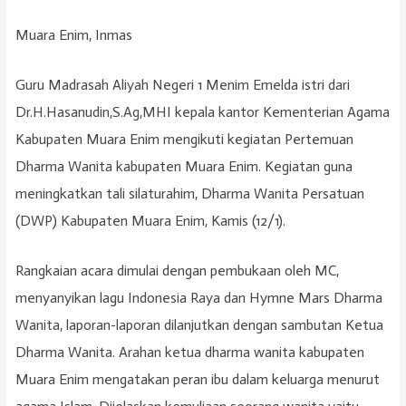
Muara Enim, Inmas
Guru Madrasah Aliyah Negeri 1 Menim Emelda istri dari
Dr.H.Hasanudin,S.Ag,MHI kepala kantor Kementerian Agama
Kabupaten Muara Enim mengikuti kegiatan Pertemuan
Dharma Wanita kabupaten Muara Enim. Kegiatan guna
meningkatkan tali silaturahim, Dharma Wanita Persatuan
(DWP) Kabupaten Muara Enim, Kamis (12/1).
Rangkaian acara dimulai dengan pembukaan oleh MC,
menyanyikan lagu Indonesia Raya dan Hymne Mars Dharma
Wanita, laporan-laporan dilanjutkan dengan sambutan Ketua
Dharma Wanita. Arahan ketua dharma wanita kabupaten
Muara Enim mengatakan peran ibu dalam keluarga menurut