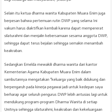
Selain itu ketua dharma wanita Kabupaten Muara Enim juga
berpesan bahwa pertemuan rutin DWP yang selama Ini
vakum harus diaktifkan kembali karena dapat mempererat
silaturahmi dan menjalin kebersamaan sesama anggota DWP,
sehingga dapat terus bejalan sehingga semakin menambah
keakraban.
Sedangkan Emelda mewakili dharma wanita dari kantor
Kementerian Agama Kabupaten Muara Enim dalam
sambutannya mengatakan “keluarga yang baik didukung dan
berpengaruh pada kinerja pegawai jadi untuk kedepan saya
berharap agar seluruh pengurus DWP lebih antusias lagi untuk
mendukung program-program Dharma Wanita di setiap
Unitnya sehingga silaturahmi, keakraban dan kekeluargaan