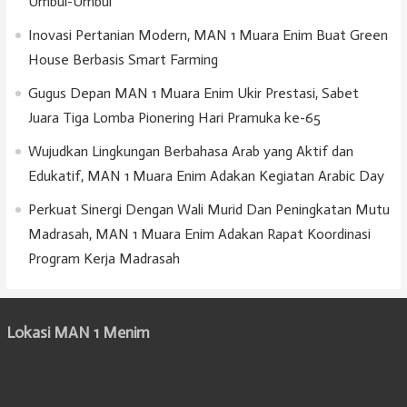
Umbul-Umbul
Inovasi Pertanian Modern, MAN 1 Muara Enim Buat Green
House Berbasis Smart Farming
Gugus Depan MAN 1 Muara Enim Ukir Prestasi, Sabet
Juara Tiga Lomba Pionering Hari Pramuka ke-65
Wujudkan Lingkungan Berbahasa Arab yang Aktif dan
Edukatif, MAN 1 Muara Enim Adakan Kegiatan Arabic Day
Perkuat Sinergi Dengan Wali Murid Dan Peningkatan Mutu
Madrasah, MAN 1 Muara Enim Adakan Rapat Koordinasi
Program Kerja Madrasah
Lokasi MAN 1 Menim