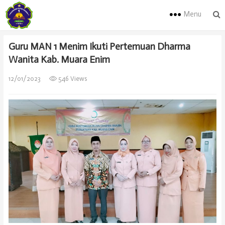
Menu
Guru MAN 1 Menim Ikuti Pertemuan Dharma
Wanita Kab. Muara Enim
12/01/2023
546 Views