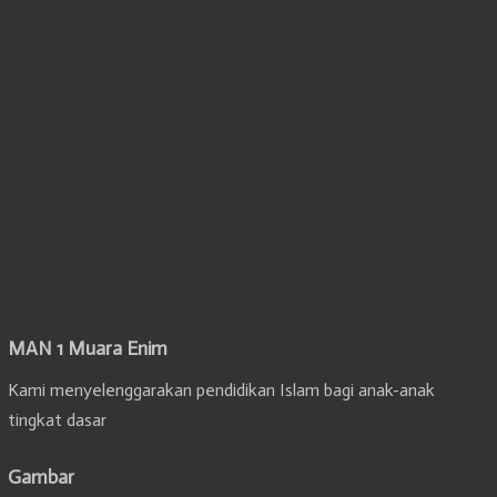
MAN 1 Muara Enim
Kami menyelenggarakan pendidikan Islam bagi anak-anak
tingkat dasar
Gambar