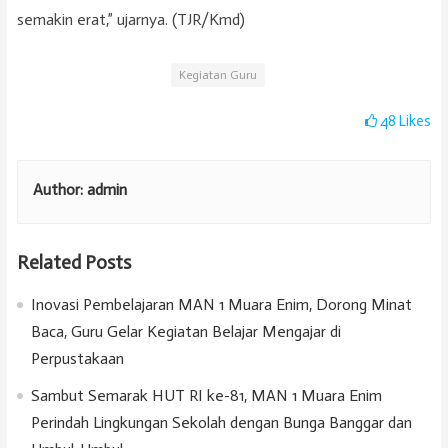
semakin erat,” ujarnya. (TJR/Kmd)
Kegiatan Guru
48
Likes
Author:
admin
Related Posts
Inovasi Pembelajaran MAN 1 Muara Enim, Dorong Minat
Baca, Guru Gelar Kegiatan Belajar Mengajar di
Perpustakaan
Sambut Semarak HUT RI ke-81, MAN 1 Muara Enim
Perindah Lingkungan Sekolah dengan Bunga Banggar dan