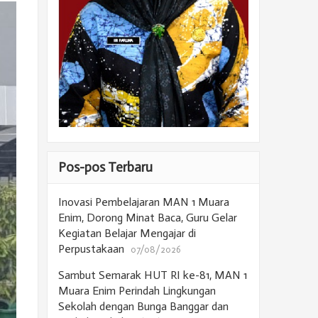
Pos-pos Terbaru
Inovasi Pembelajaran MAN 1 Muara
Enim, Dorong Minat Baca, Guru Gelar
Kegiatan Belajar Mengajar di
Perpustakaan
07/08/2026
Sambut Semarak HUT RI ke-81, MAN 1
Muara Enim Perindah Lingkungan
Sekolah dengan Bunga Banggar dan