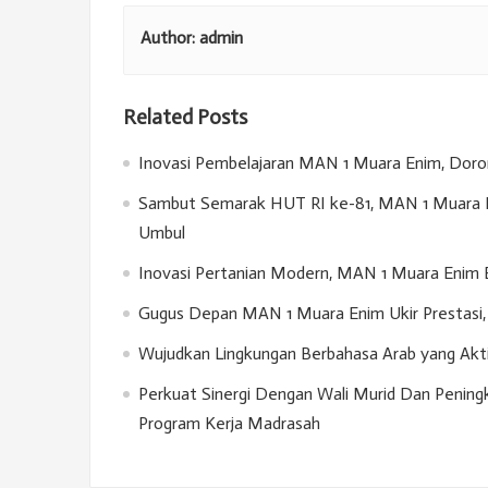
Author:
admin
Related Posts
Inovasi Pembelajaran MAN 1 Muara Enim, Doron
Sambut Semarak HUT RI ke-81, MAN 1 Muara E
Umbul
Inovasi Pertanian Modern, MAN 1 Muara Enim 
Gugus Depan MAN 1 Muara Enim Ukir Prestasi, 
Wujudkan Lingkungan Berbahasa Arab yang Akt
Perkuat Sinergi Dengan Wali Murid Dan Penin
Program Kerja Madrasah