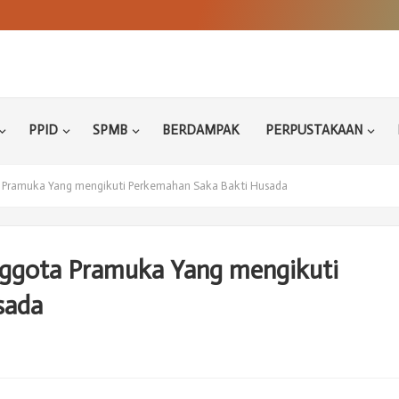
PPID
SPMB
BERDAMPAK
PERPUSTAKAAN
Pramuka Yang mengikuti Perkemahan Saka Bakti Husada
ggota Pramuka Yang mengikuti
sada