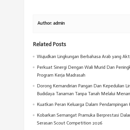
Author:
admin
Related Posts
Wujudkan Lingkungan Berbahasa Arab yang Akt
Perkuat Sinergi Dengan Wali Murid Dan Penin
Program Kerja Madrasah
Dorong Kemandirian Pangan Dan Kepedulian Lin
Budidaya Tanaman Tanpa Tanah Melalui Menan
Kuatkan Peran Keluarga Dalam Pendampingan Kar
Kobarkan Semangat Pramuka Berprestasi Dala
Serasan Scout Competition 2026