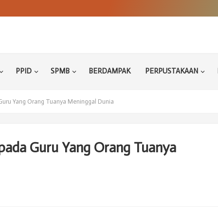
PPID
SPMB
BERDAMPAK
PERPUSTAKAAN
uru Yang Orang Tuanya Meninggal Dunia
pada Guru Yang Orang Tuanya