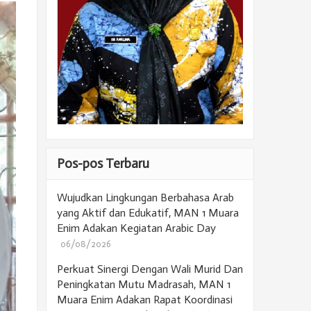
Pos-pos Terbaru
Wujudkan Lingkungan Berbahasa Arab
yang Aktif dan Edukatif, MAN 1 Muara
Enim Adakan Kegiatan Arabic Day
06/08/2026
Perkuat Sinergi Dengan Wali Murid Dan
Peningkatan Mutu Madrasah, MAN 1
Muara Enim Adakan Rapat Koordinasi