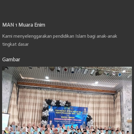
MAN 1 Muara Enim
Kami menyelenggarakan pendidikan Islam bagi anak-anak
tingkat dasar
Gambar