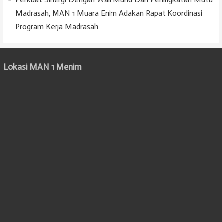
Madrasah, MAN 1 Muara Enim Adakan Rapat Koordinasi
Program Kerja Madrasah
Lokasi MAN 1 Menim