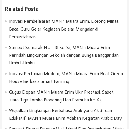
Related Posts
Inovasi Pembelajaran MAN 1 Muara Enim, Dorong Minat
Baca, Guru Gelar Kegiatan Belajar Mengajar di
Perpustakaan
Sambut Semarak HUT RI ke-81, MAN 1 Muara Enim
Perindah Lingkungan Sekolah dengan Bunga Banggar dan
Umbul-Umbul
Inovasi Pertanian Modern, MAN 1 Muara Enim Buat Green
House Berbasis Smart Farming
Gugus Depan MAN 1 Muara Enim Ukir Prestasi, Sabet
Juara Tiga Lomba Pionering Hari Pramuka ke-65
Wujudkan Lingkungan Berbahasa Arab yang Aktif dan
Edukatif, MAN 1 Muara Enim Adakan Kegiatan Arabic Day
Perkuat Sinergi Dengan Wali Murid Dan Peningkatan Mutu