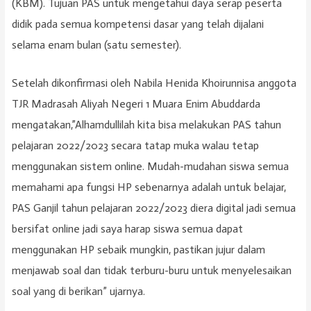
(KBM). Tujuan PAS untuk mengetahui daya serap peserta
didik pada semua kompetensi dasar yang telah dijalani
selama enam bulan (satu semester).
Setelah dikonfirmasi oleh Nabila Henida Khoirunnisa anggota
TJR Madrasah Aliyah Negeri 1 Muara Enim Abuddarda
mengatakan,”Alhamdullilah kita bisa melakukan PAS tahun
pelajaran 2022/2023 secara tatap muka walau tetap
menggunakan sistem online. Mudah-mudahan siswa semua
memahami apa fungsi HP sebenarnya adalah untuk belajar,
PAS Ganjil tahun pelajaran 2022/2023 diera digital jadi semua
bersifat online jadi saya harap siswa semua dapat
menggunakan HP sebaik mungkin, pastikan jujur dalam
menjawab soal dan tidak terburu-buru untuk menyelesaikan
soal yang di berikan” ujarnya.