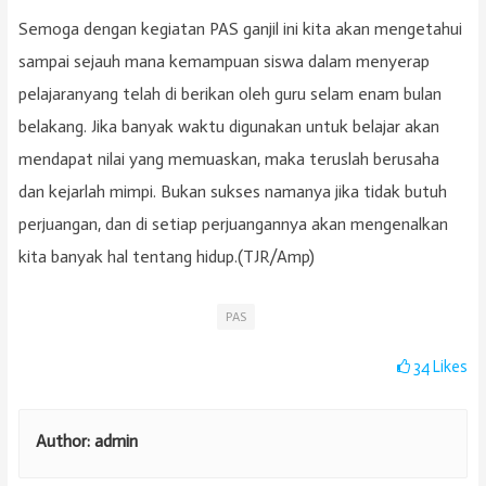
Semoga dengan kegiatan PAS ganjil ini kita akan mengetahui
sampai sejauh mana kemampuan siswa dalam menyerap
pelajaranyang telah di berikan oleh guru selam enam bulan
belakang. Jika banyak waktu digunakan untuk belajar akan
mendapat nilai yang memuaskan, maka teruslah berusaha
dan kejarlah mimpi. Bukan sukses namanya jika tidak butuh
perjuangan, dan di setiap perjuangannya akan mengenalkan
kita banyak hal tentang hidup.(TJR/Amp)
PAS
34
Likes
Author:
admin