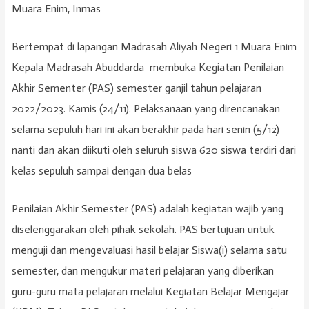
Muara Enim, Inmas
Bertempat di lapangan Madrasah Aliyah Negeri 1 Muara Enim
Kepala Madrasah Abuddarda membuka Kegiatan Penilaian
Akhir Sementer (PAS) semester ganjil tahun pelajaran
2022/2023. Kamis (24/11). Pelaksanaan yang direncanakan
selama sepuluh hari ini akan berakhir pada hari senin (5/12)
nanti dan akan diikuti oleh seluruh siswa 620 siswa terdiri dari
kelas sepuluh sampai dengan dua belas
Penilaian Akhir Semester (PAS) adalah kegiatan wajib yang
diselenggarakan oleh pihak sekolah. PAS bertujuan untuk
menguji dan mengevaluasi hasil belajar Siswa(i) selama satu
semester, dan mengukur materi pelajaran yang diberikan
guru-guru mata pelajaran melalui Kegiatan Belajar Mengajar