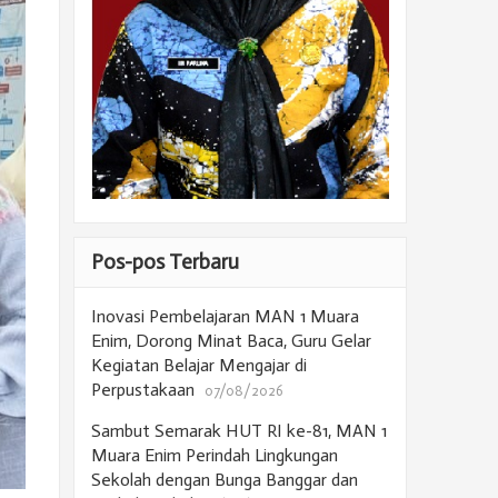
Pos-pos Terbaru
Inovasi Pembelajaran MAN 1 Muara
Enim, Dorong Minat Baca, Guru Gelar
Kegiatan Belajar Mengajar di
Perpustakaan
07/08/2026
Sambut Semarak HUT RI ke-81, MAN 1
Muara Enim Perindah Lingkungan
Sekolah dengan Bunga Banggar dan