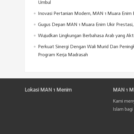
Umbul
Inovasi Pertanian Modern, MAN 1 Muara Enim 
Gugus Depan MAN 1 Muara Enim Ukir Prestasi, 
Wujudkan Lingkungan Berbahasa Arab yang Akt
Perkuat Sinergi Dengan Wali Murid Dan Penin
Program Kerja Madrasah
Lokasi MAN 1 Menim
MAN 1 M
Kami meny
Islam bagi