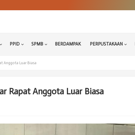
PPID
SPMB
BERDAMPAK
PERPUSTAKAAN
t Anggota Luar Biasa
r Rapat Anggota Luar Biasa