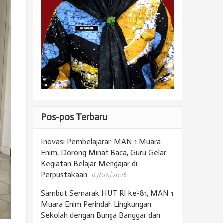
Pos-pos Terbaru
Inovasi Pembelajaran MAN 1 Muara
Enim, Dorong Minat Baca, Guru Gelar
Kegiatan Belajar Mengajar di
Perpustakaan
07/08/2026
Sambut Semarak HUT RI ke-81, MAN 1
Muara Enim Perindah Lingkungan
Sekolah dengan Bunga Banggar dan