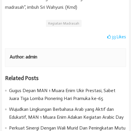
madrasah”, imbuh Sri Wahyuni. (Kmd)
Kegiatan Madrasah
33
Likes
Author:
admin
Related Posts
Gugus Depan MAN 1 Muara Enim Ukir Prestasi, Sabet
Juara Tiga Lomba Pionering Hari Pramuka ke-65
Wujudkan Lingkungan Berbahasa Arab yang Aktif dan
Edukatif, MAN 1 Muara Enim Adakan Kegiatan Arabic Day
Perkuat Sinergi Dengan Wali Murid Dan Peningkatan Mutu