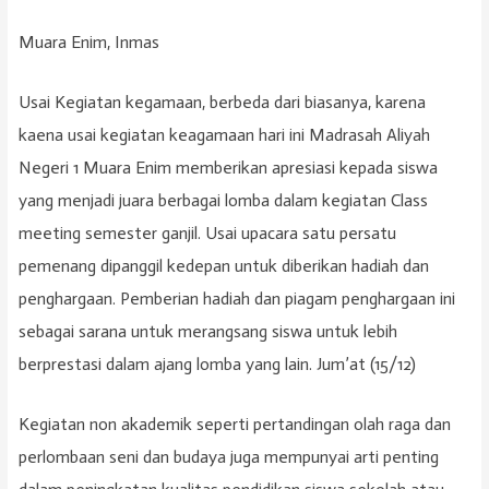
Muara Enim, Inmas
Usai Kegiatan kegamaan, berbeda dari biasanya, karena
kaena usai kegiatan keagamaan hari ini Madrasah Aliyah
Negeri 1 Muara Enim memberikan apresiasi kepada siswa
yang menjadi juara berbagai lomba dalam kegiatan Class
meeting semester ganjil. Usai upacara satu persatu
pemenang dipanggil kedepan untuk diberikan hadiah dan
penghargaan. Pemberian hadiah dan piagam penghargaan ini
sebagai sarana untuk merangsang siswa untuk lebih
berprestasi dalam ajang lomba yang lain. Jum’at (15/12)
Kegiatan non akademik seperti pertandingan olah raga dan
perlombaan seni dan budaya juga mempunyai arti penting