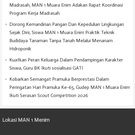
Madrasah, MAN 1 Muara Enim Adakan Rapat Koordinasi
Program Kerja Madrasah
Dorong Kemandirian Pangan Dan Kepedulian Lingkungan
Sejak Dini, Siswa MAN 1 Muara Enim Praktik Teknik
Budidaya Tanaman Tanpa Tanah Melalui Menanam
Hidroponik
Kuatkan Peran Keluarga Dalam Pendampingan Karakter
Siswa, Guru BK Ikuti sosialisasi GATI
Kobarkan Semangat Pramuka Berprestasi Dalam
Peringatan Hari Pramuka Ke-65, Gudep MAN 1 Muara Enim
Ikuti Serasan Scout Competition 2026
Lokasi MAN 1 Menim