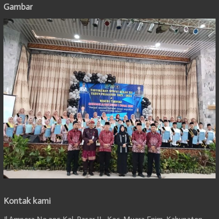
Gambar
Kontak kami