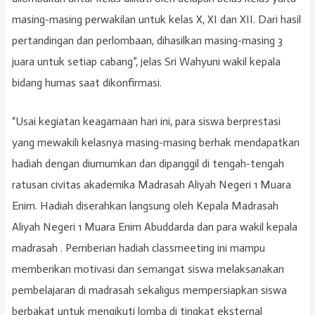
masing-masing perwakilan untuk kelas X, XI dan XII. Dari hasil
pertandingan dan perlombaan, dihasilkan masing-masing 3
juara untuk setiap cabang”, jelas Sri Wahyuni wakil kepala
bidang humas saat dikonfirmasi.
“Usai kegiatan keagamaan hari ini, para siswa berprestasi
yang mewakili kelasnya masing-masing berhak mendapatkan
hadiah dengan diumumkan dan dipanggil di tengah-tengah
ratusan civitas akademika Madrasah Aliyah Negeri 1 Muara
Enim. Hadiah diserahkan langsung oleh Kepala Madrasah
Aliyah Negeri 1 Muara Enim Abuddarda dan para wakil kepala
madrasah . Pemberian hadiah classmeeting ini mampu
memberikan motivasi dan semangat siswa melaksanakan
pembelajaran di madrasah sekaligus mempersiapkan siswa
berbakat untuk mengikuti lomba di tingkat eksternal