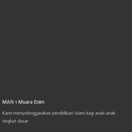
MAN 1 Muara Enim
Kami menyelenggarakan pendidikan Islam bagi anak-anak
tingkat dasar