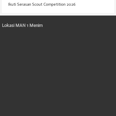
Ikuti Serasan Scout Competition 2026
Lokasi MAN 1 Menim