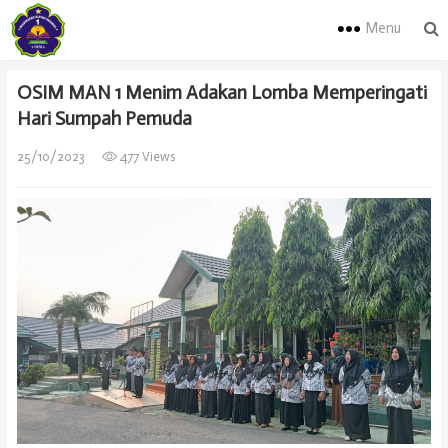
Menu
OSIM MAN 1 Menim Adakan Lomba Memperingati
Hari Sumpah Pemuda
25/10/2023
477 Views