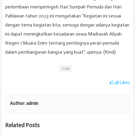
perlombaan memperingati Hari Sumpah Pemuda dan Hari
Pahlawan tahun 2023 ini mengatakan “Kegiatan ini sesuai
dengan tema kegiatan kita, semoga dengan adanya kegiatan
ini dapat meningkatkan kesadaran siswa Madrasah Aliyah
Negeri 1 Muara Enim tentang pentingnya peran pemuda
dalam pembangunan bangsa yang kuat”, ujarnya. (Kmd)
OSIM
48
Likes
Author:
admin
Related Posts