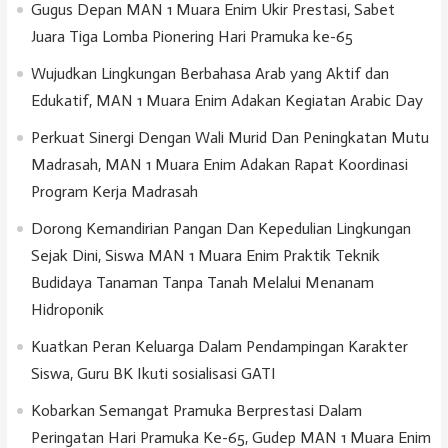
Gugus Depan MAN 1 Muara Enim Ukir Prestasi, Sabet
Juara Tiga Lomba Pionering Hari Pramuka ke-65
Wujudkan Lingkungan Berbahasa Arab yang Aktif dan
Edukatif, MAN 1 Muara Enim Adakan Kegiatan Arabic Day
Perkuat Sinergi Dengan Wali Murid Dan Peningkatan Mutu
Madrasah, MAN 1 Muara Enim Adakan Rapat Koordinasi
Program Kerja Madrasah
Dorong Kemandirian Pangan Dan Kepedulian Lingkungan
Sejak Dini, Siswa MAN 1 Muara Enim Praktik Teknik
Budidaya Tanaman Tanpa Tanah Melalui Menanam
Hidroponik
Kuatkan Peran Keluarga Dalam Pendampingan Karakter
Siswa, Guru BK Ikuti sosialisasi GATI
Kobarkan Semangat Pramuka Berprestasi Dalam
Peringatan Hari Pramuka Ke-65, Gudep MAN 1 Muara Enim