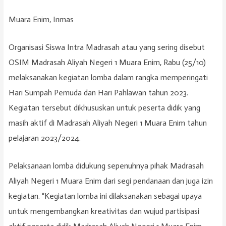
Muara Enim, Inmas
Organisasi Siswa Intra Madrasah atau yang sering disebut
OSIM Madrasah Aliyah Negeri 1 Muara Enim, Rabu (25/10)
melaksanakan kegiatan lomba dalam rangka memperingati
Hari Sumpah Pemuda dan Hari Pahlawan tahun 2023.
Kegiatan tersebut dikhususkan untuk peserta didik yang
masih aktif di Madrasah Aliyah Negeri 1 Muara Enim tahun
pelajaran 2023/2024.
Pelaksanaan lomba didukung sepenuhnya pihak Madrasah
Aliyah Negeri 1 Muara Enim dari segi pendanaan dan juga izin
kegiatan. “Kegiatan lomba ini dilaksanakan sebagai upaya
untuk mengembangkan kreativitas dan wujud partisipasi