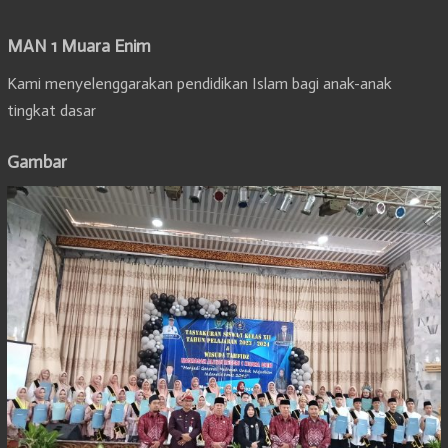
MAN 1 Muara Enim
Kami menyelenggarakan pendidikan Islam bagi anak-anak
tingkat dasar
Gambar