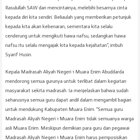
Rasulullah SAW dan mencintainya, melebihi besarnya cinta
kepada diri kita sendiri. Beliaulah yang memberikan petunjuk
kepada kita akan kebenaran, sementara kita selalu
cenderung untuk mengikuti hawa nafsu, sedangkan hawa
nafsu itu selalu mengajak kita kepada kejahatan”, imbuh
Syarif Husin.
Kepala Madrasah Aliyah Negeri 1 Muara Enim Abuddarda
mendorong semua gurunya untuk terlibat dalam kegiatan
masyarakat sekita madrasah. Ia menjelaskan bahwa sudah
seharusnya semua guru dapat andil dalam mengambil bagian
untuk mendukung Kabupaten Muara Enim. “Semua guru
Madrasah Aliyah Negeri 1 Muara Enim tidak semuanya warga
asli Muara Enim. Meskipun demikian para guru dan pegawai
Madrasah Aliyah Negeri 1 Muara Enim harus pemposisikan