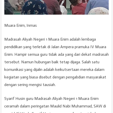
Muara Enim, Inmas
Madrasah Aliyah Negeri 1 Muara Enim adalah lembaga
pendidikan yang terletak di Jalan Ampera pramuka IV Muara
Enim. Hampir semua guru tidak ada yang dari dekat madrasah
tersebut. Namun hubungan baik tetap dijaga. Salah satu
komunikasi yang dijalin adalah keikutsertaan mereka dalam
kegiatan yang biasa disebut dengan pengabdian masyarakat
dengan sering mengisi tausiah.
Syarif Husin guru Madrasah Aliyah Negeri 1 Muara Enim
ceramah dalam peringatan Maulid Nabi Muhammad, SAW di