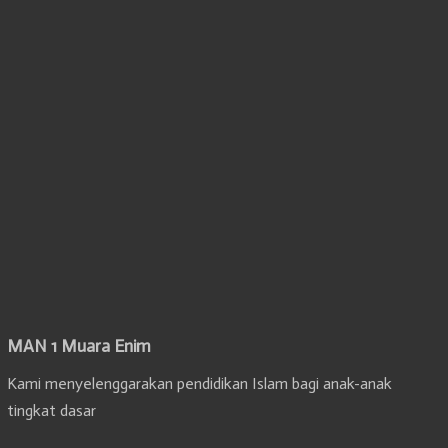
MAN 1 Muara Enim
Kami menyelenggarakan pendidikan Islam bagi anak-anak
tingkat dasar