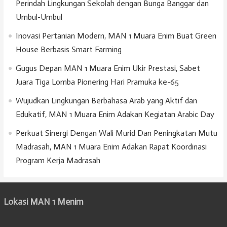
Perindah Lingkungan Sekolah dengan Bunga Banggar dan
Umbul-Umbul
Inovasi Pertanian Modern, MAN 1 Muara Enim Buat Green
House Berbasis Smart Farming
Gugus Depan MAN 1 Muara Enim Ukir Prestasi, Sabet
Juara Tiga Lomba Pionering Hari Pramuka ke-65
Wujudkan Lingkungan Berbahasa Arab yang Aktif dan
Edukatif, MAN 1 Muara Enim Adakan Kegiatan Arabic Day
Perkuat Sinergi Dengan Wali Murid Dan Peningkatan Mutu
Madrasah, MAN 1 Muara Enim Adakan Rapat Koordinasi
Program Kerja Madrasah
Lokasi MAN 1 Menim