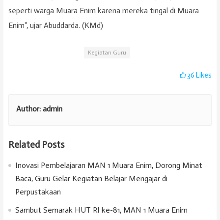
seperti warga Muara Enim karena mereka tingal di Muara
Enim”, ujar Abuddarda. (KMd)
Kegiatan Guru
36
Likes
Author:
admin
Related Posts
Inovasi Pembelajaran MAN 1 Muara Enim, Dorong Minat
Baca, Guru Gelar Kegiatan Belajar Mengajar di
Perpustakaan
Sambut Semarak HUT RI ke-81, MAN 1 Muara Enim