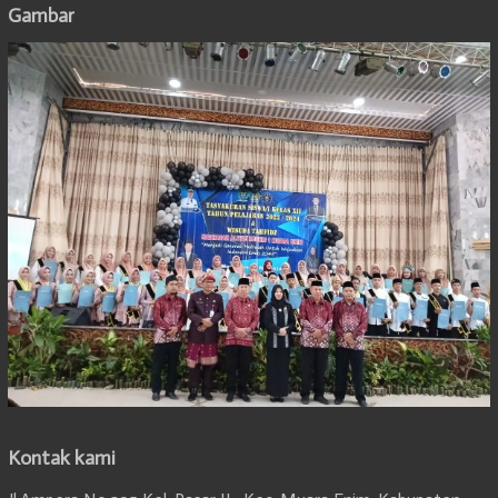
Gambar
Kontak kami