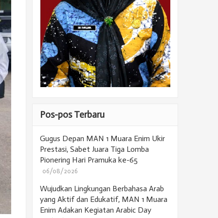
Pos-pos Terbaru
Gugus Depan MAN 1 Muara Enim Ukir
Prestasi, Sabet Juara Tiga Lomba
Pionering Hari Pramuka ke-65
06/08/2026
Wujudkan Lingkungan Berbahasa Arab
yang Aktif dan Edukatif, MAN 1 Muara
Enim Adakan Kegiatan Arabic Day