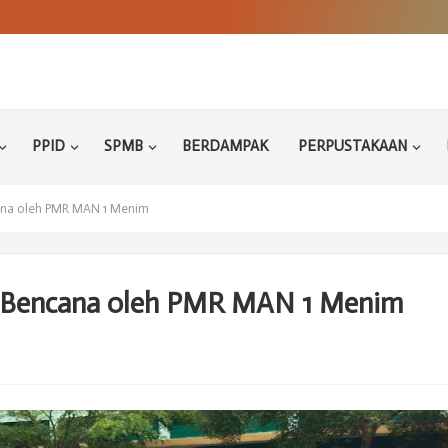
PPID
SPMB
BERDAMPAK
PERPUSTAKAAN
ana oleh PMR MAN 1 Menim
 Bencana oleh PMR MAN 1 Menim