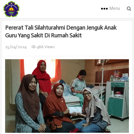
Menu
Pererat Tali Silahturahmi Dengan Jenguk Anak
Guru Yang Sakit Di Rumah Sakit
25/04/2024
488 Views