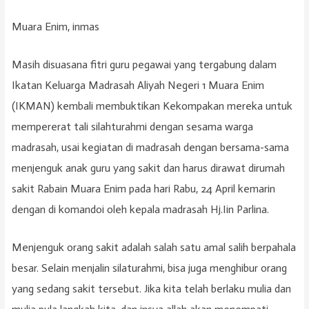
Muara Enim, inmas
Masih disuasana fitri guru pegawai yang tergabung dalam
Ikatan Keluarga Madrasah Aliyah Negeri 1 Muara Enim
(IKMAN) kembali membuktikan Kekompakan mereka untuk
mempererat tali silahturahmi dengan sesama warga
madrasah, usai kegiatan di madrasah dengan bersama-sama
menjenguk anak guru yang sakit dan harus dirawat dirumah
sakit Rabain Muara Enim pada hari Rabu, 24 April kemarin
dengan di komandoi oleh kepala madrasah Hj.Iin Parlina.
Menjenguk orang sakit adalah salah satu amal salih berpahala
besar. Selain menjalin silaturahmi, bisa juga menghibur orang
yang sedang sakit tersebut. Jika kita telah berlaku mulia dan