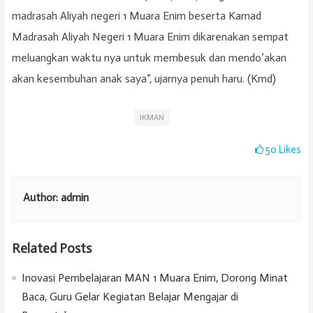
madrasah Aliyah negeri 1 Muara Enim beserta Kamad
Madrasah Aliyah Negeri 1 Muara Enim dikarenakan sempat
meluangkan waktu nya untuk membesuk dan mendo’akan
akan kesembuhan anak saya”, ujarnya penuh haru. (Kmd)
IKMAN
50
Likes
Author:
admin
Related Posts
Inovasi Pembelajaran MAN 1 Muara Enim, Dorong Minat
Baca, Guru Gelar Kegiatan Belajar Mengajar di