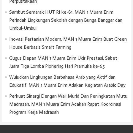
Perpustakaan
Sambut Semarak HUT RI ke-81, MAN 1 Muara Enim
Perindah Lingkungan Sekolah dengan Bunga Banggar dan
Umbul-Umbul
Inovasi Pertanian Modern, MAN 1 Muara Enim Buat Green
House Berbasis Smart Farming
Gugus Depan MAN 1 Muara Enim Ukir Prestasi, Sabet
Juara Tiga Lomba Pionering Hari Pramuka ke-65
Wujudkan Lingkungan Berbahasa Arab yang Aktif dan
Edukatif, MAN 1 Muara Enim Adakan Kegiatan Arabic Day
Perkuat Sinergi Dengan Wali Murid Dan Peningkatan Mutu
Madrasah, MAN 1 Muara Enim Adakan Rapat Koordinasi
Program Kerja Madrasah