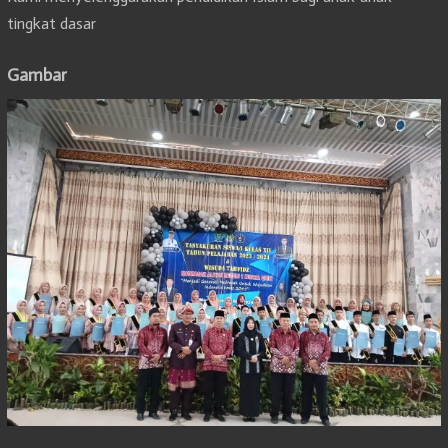
tingkat dasar
Gambar