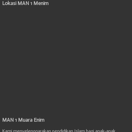
Lokasi MAN 1 Menim
MAN 1 Muara Enim
Kami menyelenggarakan pendidikan Islam bagi anak-anak