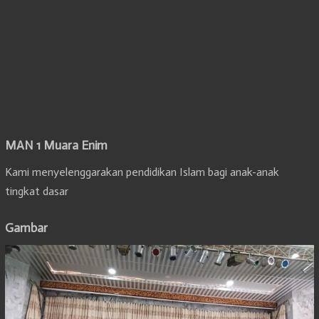
MAN 1 Muara Enim
Kami menyelenggarakan pendidikan Islam bagi anak-anak
tingkat dasar
Gambar