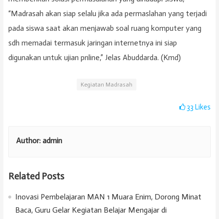
“Madrasah akan siap selalu jika ada permaslahan yang terjadi
pada siswa saat akan menjawab soal ruang komputer yang
sdh memadai termasuk jaringan internetnya ini siap
digunakan untuk ujian pnline,” Jelas Abuddarda. (Kmd)
Kegiatan Madrasah
33
Likes
Author:
admin
Related Posts
Inovasi Pembelajaran MAN 1 Muara Enim, Dorong Minat
Baca, Guru Gelar Kegiatan Belajar Mengajar di