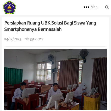
Menu
Persiapkan Ruang UBK Solusi Bagi Siswa Yang
Smartphonenya Bermasalah
04/12/2023
351 Views