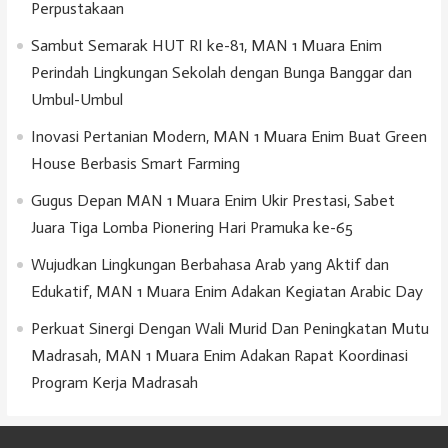
Perpustakaan
Sambut Semarak HUT RI ke-81, MAN 1 Muara Enim
Perindah Lingkungan Sekolah dengan Bunga Banggar dan
Umbul-Umbul
Inovasi Pertanian Modern, MAN 1 Muara Enim Buat Green
House Berbasis Smart Farming
Gugus Depan MAN 1 Muara Enim Ukir Prestasi, Sabet
Juara Tiga Lomba Pionering Hari Pramuka ke-65
Wujudkan Lingkungan Berbahasa Arab yang Aktif dan
Edukatif, MAN 1 Muara Enim Adakan Kegiatan Arabic Day
Perkuat Sinergi Dengan Wali Murid Dan Peningkatan Mutu
Madrasah, MAN 1 Muara Enim Adakan Rapat Koordinasi
Program Kerja Madrasah