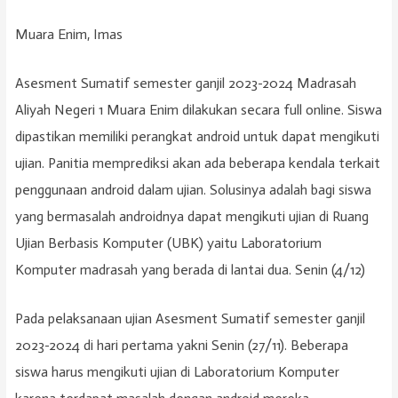
Muara Enim, Imas
Asesment Sumatif semester ganjil 2023-2024 Madrasah
Aliyah Negeri 1 Muara Enim dilakukan secara full online. Siswa
dipastikan memiliki perangkat android untuk dapat mengikuti
ujian. Panitia memprediksi akan ada beberapa kendala terkait
penggunaan android dalam ujian. Solusinya adalah bagi siswa
yang bermasalah androidnya dapat mengikuti ujian di Ruang
Ujian Berbasis Komputer (UBK) yaitu Laboratorium
Komputer madrasah yang berada di lantai dua. Senin (4/12)
Pada pelaksanaan ujian Asesment Sumatif semester ganjil
2023-2024 di hari pertama yakni Senin (27/11). Beberapa
siswa harus mengikuti ujian di Laboratorium Komputer