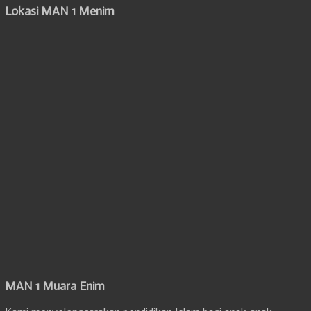
Lokasi MAN 1 Menim
MAN 1 Muara Enim