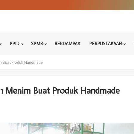
PPID
SPMB
BERDAMPAK
PERPUSTAKAAN
im Buat Produk Handmade
 1 Menim Buat Produk Handmade