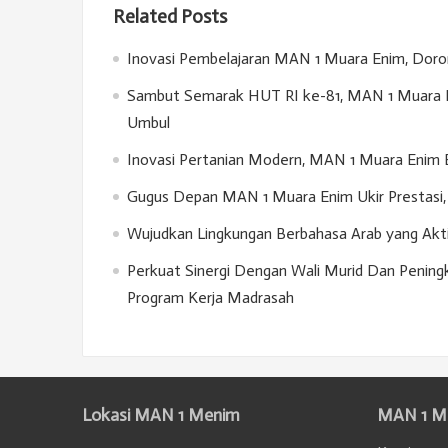
Related Posts
Inovasi Pembelajaran MAN 1 Muara Enim, Doron
Sambut Semarak HUT RI ke-81, MAN 1 Muara E
Umbul
Inovasi Pertanian Modern, MAN 1 Muara Enim 
Gugus Depan MAN 1 Muara Enim Ukir Prestasi, 
Wujudkan Lingkungan Berbahasa Arab yang Akt
Perkuat Sinergi Dengan Wali Murid Dan Penin
Program Kerja Madrasah
Lokasi MAN 1 Menim
MAN 1 M