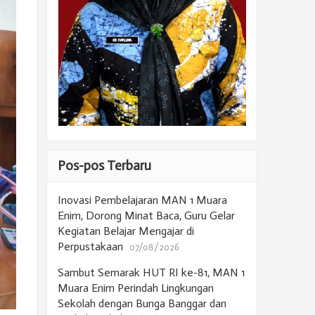
Pos-pos Terbaru
Inovasi Pembelajaran MAN 1 Muara
Enim, Dorong Minat Baca, Guru Gelar
Kegiatan Belajar Mengajar di
Perpustakaan
07/08/2026
Sambut Semarak HUT RI ke-81, MAN 1
Muara Enim Perindah Lingkungan
Sekolah dengan Bunga Banggar dan